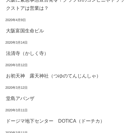
クストアは営業は？
2020年4月9日
大阪富国生命ビル
2020年3月14日
法清寺（かしく寺）
2020年3月12日
お初天神 露天神社（つゆのてんじんしゃ）
2020年3月12日
堂島アバンザ
2020年3月11日
ドージマ地下センター DOTICA（ドーチカ）
2020年3月11日