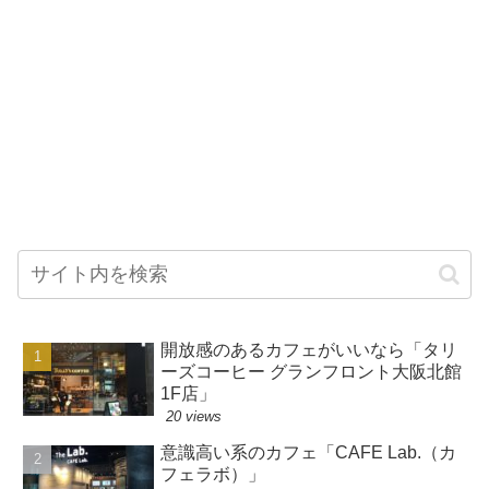
開放感のあるカフェがいいなら「タリ
ーズコーヒー グランフロント大阪北館
1F店」
20 views
意識高い系のカフェ「CAFE Lab.（カ
フェラボ）」