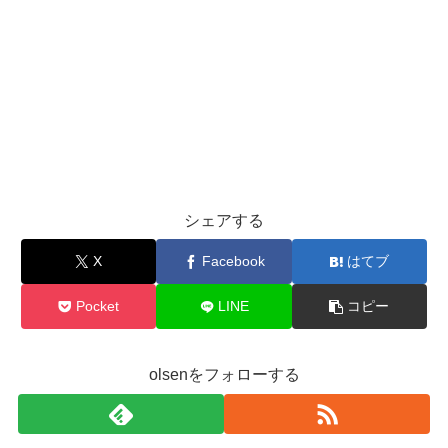
シェアする
X
Facebook
はてブ
Pocket
LINE
コピー
olsenをフォローする