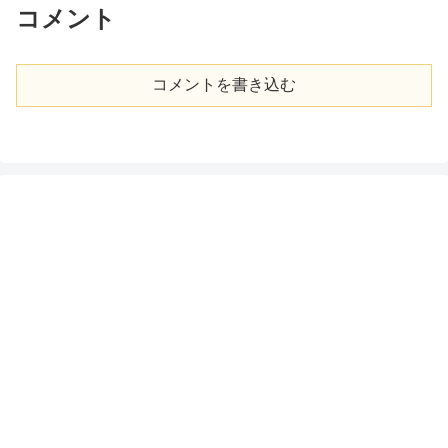
コメント
コメントを書き込む