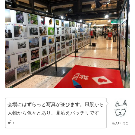
会場にはずらっと写真が並びます。風景から
人物から色々とあり、見応えバッチリです
よ。
新人OLねこ