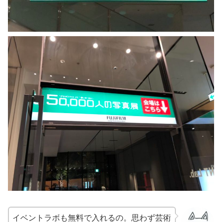
イベントラボも無料で入れるの。思わず芸術