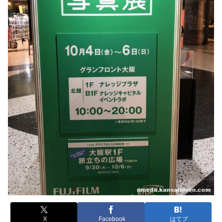
X
Facebook
はてブ