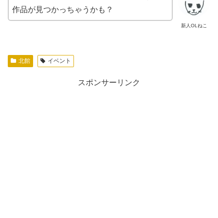
作品が見つかっちゃうかも？
新人OLねこ
北館
イベント
スポンサーリンク