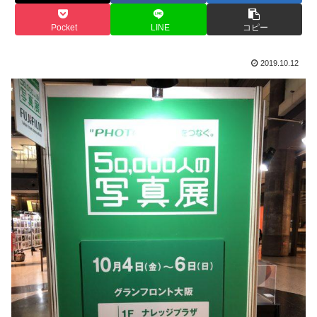
Pocket
LINE
コピー
2019.10.12