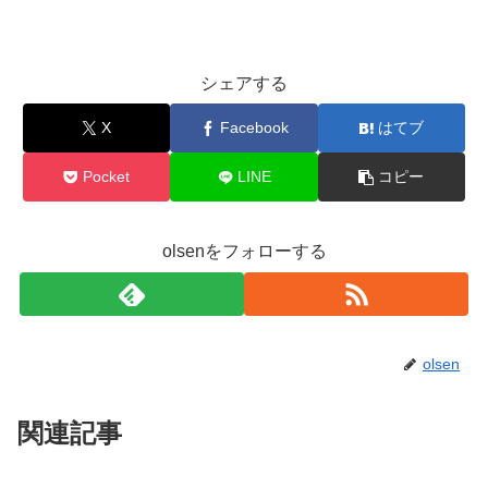
シェアする
X
Facebook
はてブ
Pocket
LINE
コピー
olsenをフォローする
olsen
関連記事