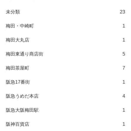
未分類
23
梅田・中崎町
1
梅田大丸店
1
梅田東通り商店街
5
梅田茶屋町
7
阪急17番街
1
阪急うめだ本店
4
阪急大阪梅田駅
1
阪神百貨店
1