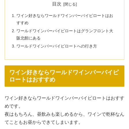
目次
ワイン好きならワールドワインバーバイピロートはお
すすめ
ワールドワインバーバイピロートはグランフロント大
阪北館にある
ワールドワインバーバイピロートへの行き方
ワイン好きならワールドワインバーバイピ
ロートはおすすめ
ワイン好きならワールドワインバーバイピロートはおすす
めです。
夜はもちろん、昼飲みも楽しめるから、ワインで乾杯なん
てこともお昼からできてしまいます。