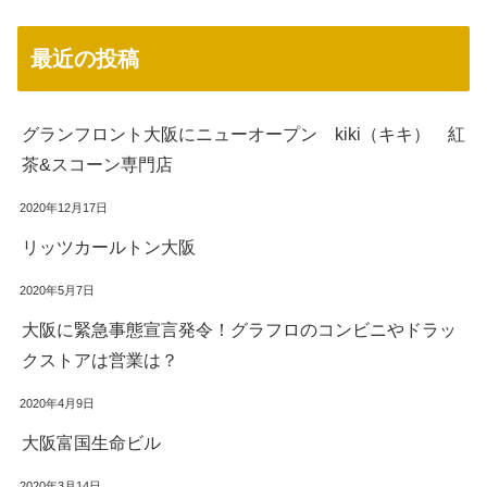
最近の投稿
グランフロント大阪にニューオープン kiki（キキ） 紅
茶&スコーン専門店
2020年12月17日
リッツカールトン大阪
2020年5月7日
大阪に緊急事態宣言発令！グラフロのコンビニやドラッ
クストアは営業は？
2020年4月9日
大阪富国生命ビル
2020年3月14日