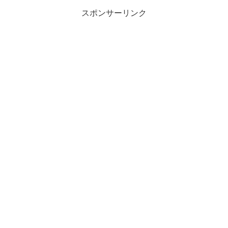
スポンサーリンク