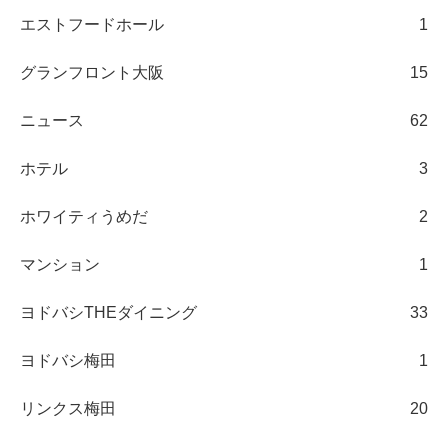
エストフードホール
1
グランフロント大阪
15
ニュース
62
ホテル
3
ホワイティうめだ
2
マンション
1
ヨドバシTHEダイニング
33
ヨドバシ梅田
1
リンクス梅田
20