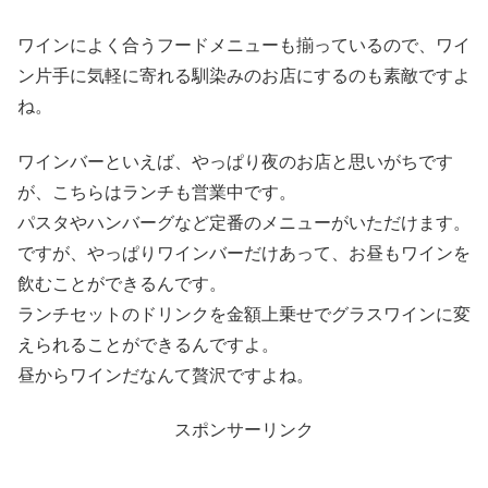
ワインによく合うフードメニューも揃っているので、ワイ
ン片手に気軽に寄れる馴染みのお店にするのも素敵ですよ
ね。
ワインバーといえば、やっぱり夜のお店と思いがちです
が、こちらはランチも営業中です。
パスタやハンバーグなど定番のメニューがいただけます。
ですが、やっぱりワインバーだけあって、お昼もワインを
飲むことができるんです。
ランチセットのドリンクを金額上乗せでグラスワインに変
えられることができるんですよ。
昼からワインだなんて贅沢ですよね。
スポンサーリンク