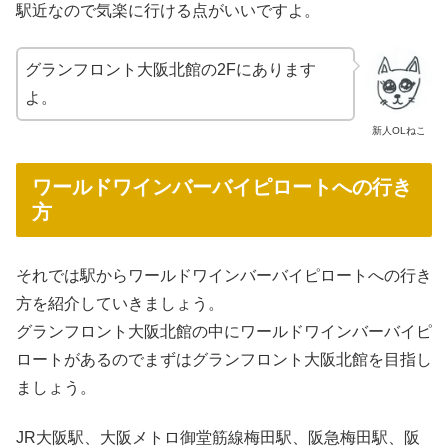
駅近なので気楽に行ける点がいいですよ。
グランフロント大阪北館の2Fにあります
よ。
新人OLねこ
ワールドワインバーバイピロートへの行き
方
それでは駅からワールドワインバーバイピロートへの行き
方を紹介していきましょう。
グランフロント大阪北館の中にワールドワインバーバイピ
ロートがあるのでまずはグランフロント大阪北館を目指し
ましょう。
JR大阪駅、大阪メトロ御堂筋線梅田駅、阪急梅田駅、阪