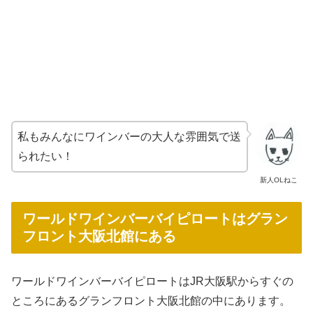
私もみんなにワインバーの大人な雰囲気で送
られたい！
新人OLねこ
ワールドワインバーバイピロートはグラン
フロント大阪北館にある
ワールドワインバーバイピロートはJR大阪駅からすぐの
ところにあるグランフロント大阪北館の中にあります。