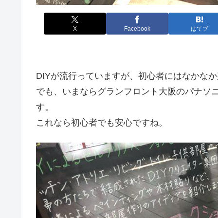
X
Facebook
はてブ
DIYが流行っていますが、初心者にはなかな
でも、いまならグランフロント大阪のパナソニ
す。
これなら初心者でも安心ですね。