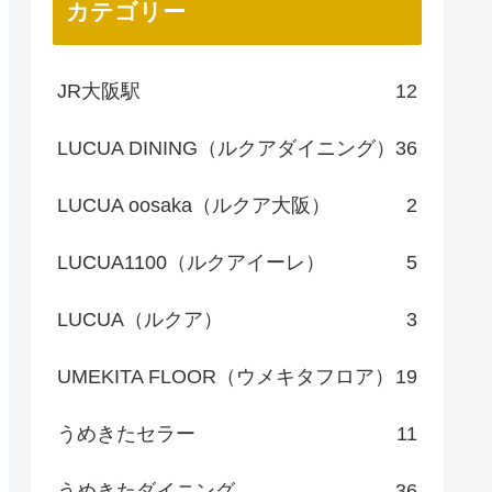
カテゴリー
JR大阪駅
12
LUCUA DINING（ルクアダイニング）
36
LUCUA oosaka（ルクア大阪）
2
LUCUA1100（ルクアイーレ）
5
LUCUA（ルクア）
3
UMEKITA FLOOR（ウメキタフロア）
19
うめきたセラー
11
うめきたダイニング
36