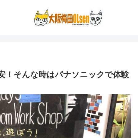
不安！そんな時はパナソニックで体験