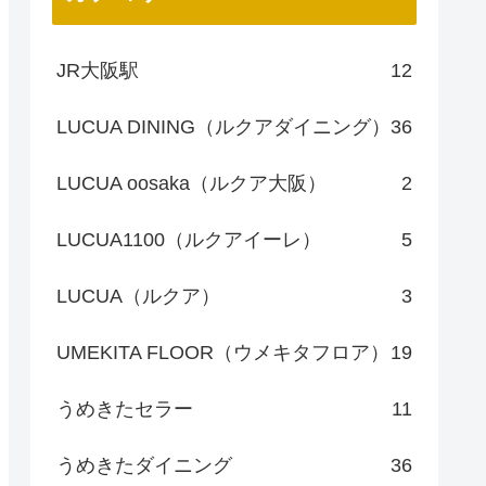
JR大阪駅
12
LUCUA DINING（ルクアダイニング）
36
LUCUA oosaka（ルクア大阪）
2
LUCUA1100（ルクアイーレ）
5
LUCUA（ルクア）
3
UMEKITA FLOOR（ウメキタフロア）
19
うめきたセラー
11
うめきたダイニング
36