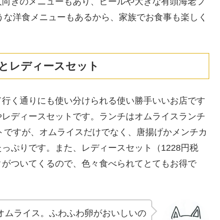
人向きのメニューもあり、ビールや大きな有頭海老フ
そうな洋食メニューもあるから、家族でお食事も楽しく
とレディースセット
て行く通りにも使い分けられる使い勝手いいお店です
やレディースセットです。ランチはオムライスランチ
ートですが、オムライスだけでなく、唐揚げかメンチカ
っぷりです。また、レディースセット（1228円税
クがついてくるので、色々食べられてとてもお得で
オムライス。ふわふわ卵がおいしいの