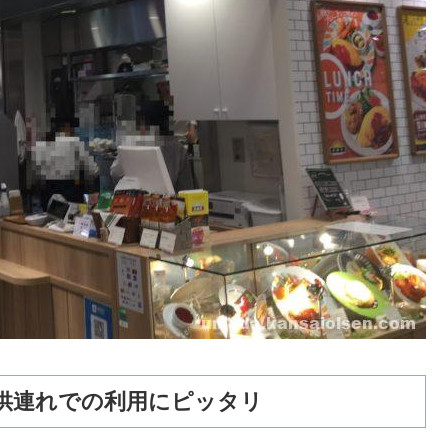
供連れでの利用にピッタリ