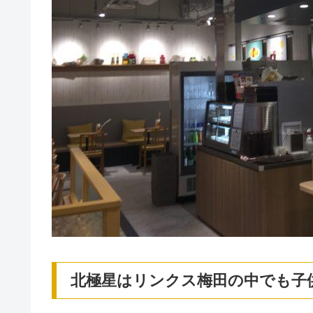
北極星はリンクス梅田の中でも子