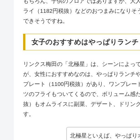
もちろん、子供のフロアではありますが、大
ライ（1182円税抜）などのおつまみになり
できそうですね。
女子のおすすめはやっぱりランチ
リンクス梅田の「北極星」は、シーンによっ
が、女性におすすめなのは、やっぱりランチ
プレート（1100円税抜）があり、ワンプレ
ツのフライもついてくるので、ボリューム感た
抜）もオムライスに副菜、デザート、ドリン
す。
北極星といえば、やっぱり