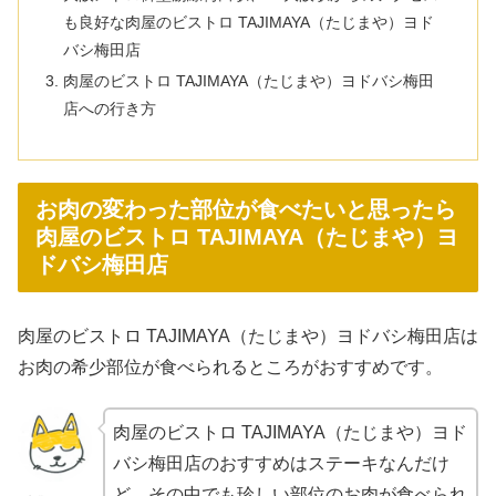
も良好な肉屋のビストロ TAJIMAYA（たじまや）ヨド
バシ梅田店
肉屋のビストロ TAJIMAYA（たじまや）ヨドバシ梅田
店への行き方
お肉の変わった部位が食べたいと思ったら
肉屋のビストロ TAJIMAYA（たじまや）ヨ
ドバシ梅田店
肉屋のビストロ TAJIMAYA（たじまや）ヨドバシ梅田店は
お肉の希少部位が食べられるところがおすすめです。
肉屋のビストロ TAJIMAYA（たじまや）ヨド
バシ梅田店のおすすめはステーキなんだけ
ど、その中でも珍しい部位のお肉が食べられ