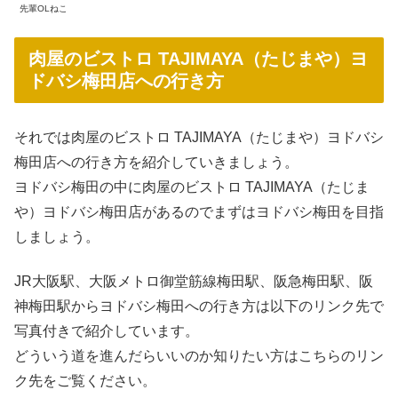
先輩OLねこ
肉屋のビストロ TAJIMAYA（たじまや）ヨ
ドバシ梅田店への行き方
それでは肉屋のビストロ TAJIMAYA（たじまや）ヨドバシ
梅田店への行き方を紹介していきましょう。
ヨドバシ梅田の中に肉屋のビストロ TAJIMAYA（たじま
や）ヨドバシ梅田店があるのでまずはヨドバシ梅田を目指
しましょう。
JR大阪駅、大阪メトロ御堂筋線梅田駅、阪急梅田駅、阪
神梅田駅からヨドバシ梅田への行き方は以下のリンク先で
写真付きで紹介しています。
どういう道を進んだらいいのか知りたい方はこちらのリン
ク先をご覧ください。