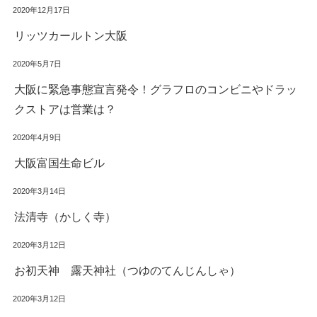
2020年12月17日
リッツカールトン大阪
2020年5月7日
大阪に緊急事態宣言発令！グラフロのコンビニやドラッ
クストアは営業は？
2020年4月9日
大阪富国生命ビル
2020年3月14日
法清寺（かしく寺）
2020年3月12日
お初天神 露天神社（つゆのてんじんしゃ）
2020年3月12日