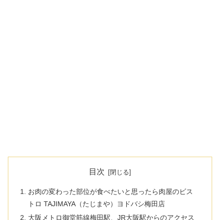
目次
お肉の変わった部位が食べたいと思ったら肉屋のビス
トロ TAJIMAYA（たじまや）ヨドバシ梅田店
大阪メトロ御堂筋線梅田駅、JR大阪駅からのアクセス