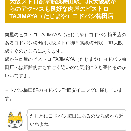
大阪メトロ御堂筋線梅田駅、JR大阪駅か
らのアクセスも良好な肉屋のビストロ
TAJIMAYA（たじまや）ヨドバシ梅田店
肉屋のビストロ TAJIMAYA（たじまや）ヨドバシ梅田店の
あるヨドバシ梅田は大阪メトロ御堂筋線梅田駅、JR大阪
駅すぐのところにあります。
駅から肉屋のビストロ TAJIMAYA（たじまや）ヨドバシ梅
田店へは距離的にもすごく近いので気楽に立ち寄れるのが
いいですよ。
ヨドバシ梅田8FのヨドバシTHEダイニングに属していま
す。
たしかにヨドバシ梅田にあるのなら駅から近
いわよね。