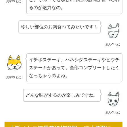
先輩OLねこ
るのが魅力なの。
珍しい部位のお肉食べてみたいです！
新人OLねこ
イチボステーキ、ハネシタステーキやヒウチ
ステーキがあって、全部コンプリートしたく
なっちゃうのよね。
先輩OLねこ
どんな味がするのか楽しみですね。
新人OLねこ