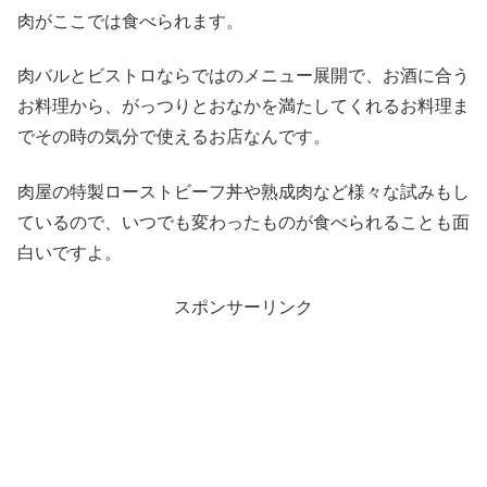
肉がここでは食べられます。
肉バルとビストロならではのメニュー展開で、お酒に合う
お料理から、がっつりとおなかを満たしてくれるお料理ま
でその時の気分で使えるお店なんです。
肉屋の特製ローストビーフ丼や熟成肉など様々な試みもし
ているので、いつでも変わったものが食べられることも面
白いですよ。
スポンサーリンク