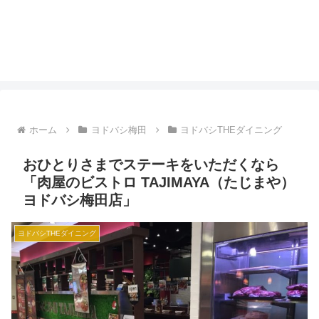
ホーム
ヨドバシ梅田
ヨドバシTHEダイニング
おひとりさまでステーキをいただくなら
「肉屋のビストロ TAJIMAYA（たじまや）
ヨドバシ梅田店」
ヨドバシTHEダイニング