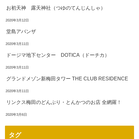
お初天神 露天神社（つゆのてんじんしゃ）
2020年3月12日
堂島アバンザ
2020年3月11日
ドージマ地下センター DOTICA（ドーチカ）
2020年3月11日
グランドメゾン新梅田タワー THE CLUB RESIDENCE
2020年3月11日
リンクス梅田のどんぶり・とんかつのお店 全網羅！
2020年3月6日
タグ