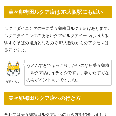
美々卯梅田ルクア店はJR大阪駅にも近い
ルクアダイニングの中に美々卯梅田ルクア店はあります。
ルクアダイニングのあるルクアやルクアイーレはJR大阪
駅すぐそばの場所となるのでJR大阪駅からのアクセスは
良好ですよ。
うどんすきでほっこりしたいのなら美々卯梅
田ルクア店はイチオシですよ。駅からすぐな
のもポイント高いですよね。
先輩OLねこ
美々卯梅田ルクア店への行き方
それでは美々卯梅田ルクア店への行き方を紹介しましょ