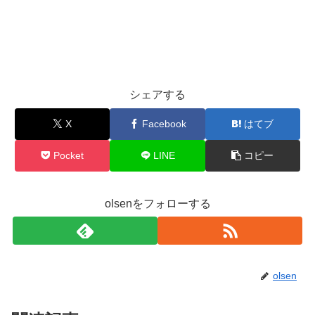
シェアする
X
Facebook
はてブ
Pocket
LINE
コピー
olsenをフォローする
olsen