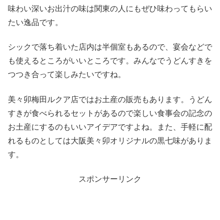
味わい深いお出汁の味は関東の人にもぜひ味わってもらい
たい逸品です。
シックで落ち着いた店内は半個室もあるので、宴会などで
も使えるところがいいところです。みんなでうどんすきを
つつき合って楽しみたいですね。
美々卯梅田ルクア店ではお土産の販売もあります。うどん
すきが食べられるセットがあるので楽しい食事会の記念の
お土産にするのもいいアイデアですよね。また、手軽に配
れるものとしては大阪美々卯オリジナルの黒七味がありま
す。
スポンサーリンク