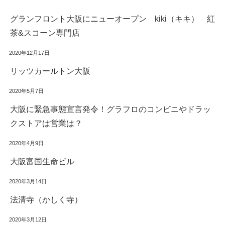
グランフロント大阪にニューオープン kiki（キキ） 紅
茶&スコーン専門店
2020年12月17日
リッツカールトン大阪
2020年5月7日
大阪に緊急事態宣言発令！グラフロのコンビニやドラッ
クストアは営業は？
2020年4月9日
大阪富国生命ビル
2020年3月14日
法清寺（かしく寺）
2020年3月12日