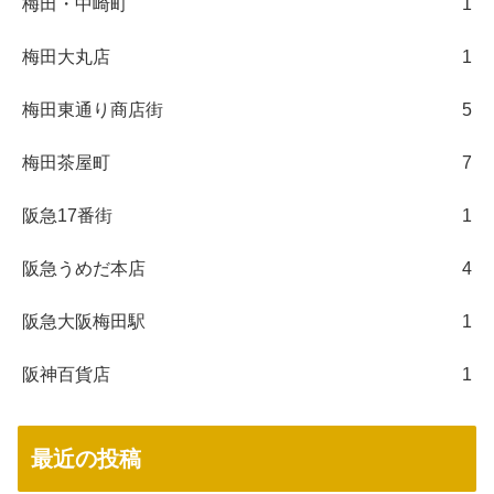
梅田・中崎町
1
梅田大丸店
1
梅田東通り商店街
5
梅田茶屋町
7
阪急17番街
1
阪急うめだ本店
4
阪急大阪梅田駅
1
阪神百貨店
1
最近の投稿