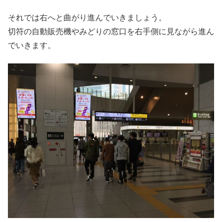
それでは右へと曲がり進んでいきましょう。
切符の自動販売機やみどりの窓口を右手側に見ながら進ん
でいきます。