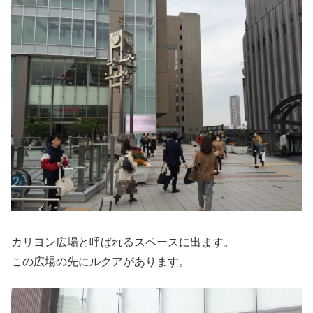
カリヨン広場と呼ばれるスペースに出ます。
この広場の先にルクアがあります。