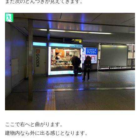
また次のどんつきが見えてきます。
ここで右へと曲がります。
建物内なら外に出る感じとなります。