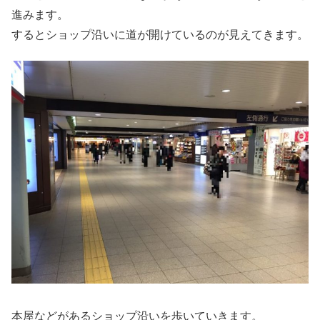
進みます。
するとショップ沿いに道が開けているのが見えてきます。
本屋などがあるショップ沿いを歩いていきます。