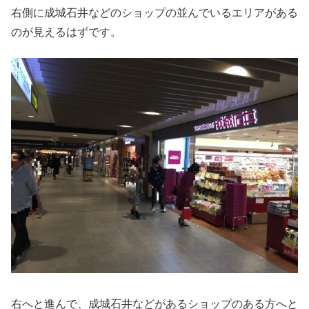
右側に成城石井などのショップの並んでいるエリアがある
のが見えるはずです。
右へと進んで、成城石井などがあるショップのある方へと