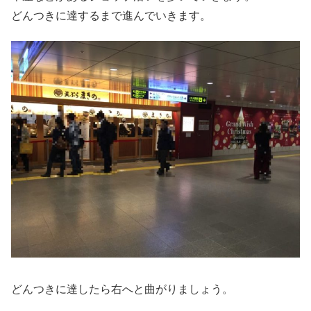
どんつきに達するまで進んでいきます。
どんつきに達したら右へと曲がりましょう。