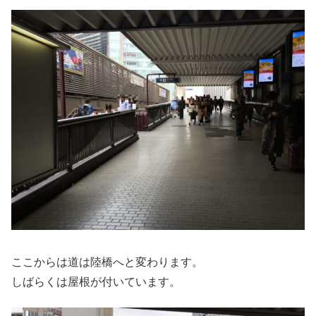
ここからは道は陸橋へと変わります。
しばらくは屋根が付いています。