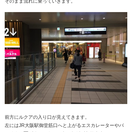
そのまま流れに乗っていきます。
前方にルクアの入り口が見えてきます。
左にはJR大阪駅御堂筋口へと上がるエスカレーターやバ