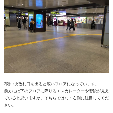
2階中央改札口を出ると広いフロアになっています。
前方には下のフロアに降りるエスカレーターや階段が見え
ていると思いますが、そちらではなく右側に注目してくだ
さい。