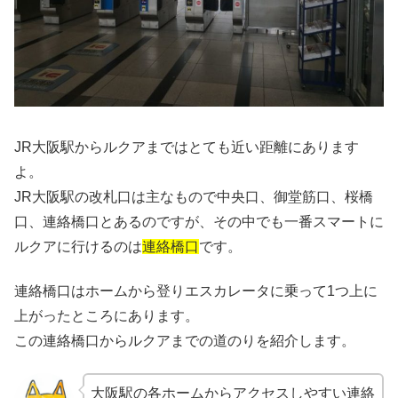
JR大阪駅からルクアまではとても近い距離にあります
よ。
JR大阪駅の改札口は主なもので中央口、御堂筋口、桜橋
口、連絡橋口とあるのですが、その中でも一番スマートに
ルクアに行けるのは
連絡橋口
です。
連絡橋口はホームから登りエスカレータに乗って1つ上に
上がったところにあります。
この連絡橋口からルクアまでの道のりを紹介します。
大阪駅の各ホームからアクセスしやすい連絡