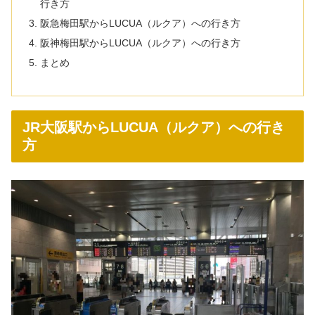
行き方
阪急梅田駅からLUCUA（ルクア）への行き方
阪神梅田駅からLUCUA（ルクア）への行き方
まとめ
JR大阪駅からLUCUA（ルクア）への行き
方