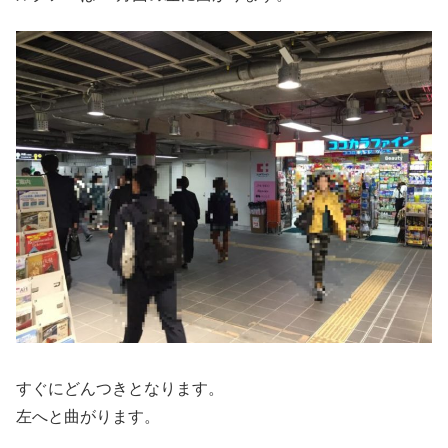
すぐにどんつきとなります。
左へと曲がります。