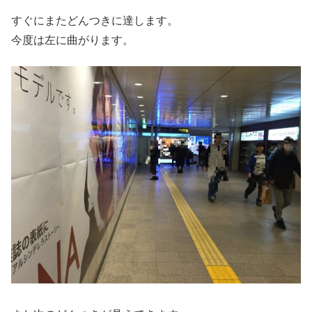
すぐにまたどんつきに達します。
今度は左に曲がります。