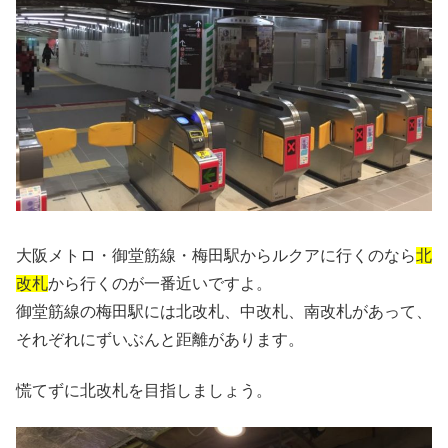
大阪メトロ・御堂筋線・梅田駅からルクアに行くのなら
北
改札
から行くのが一番近いですよ。
御堂筋線の梅田駅には北改札、中改札、南改札があって、
それぞれにずいぶんと距離があります。
慌てずに北改札を目指しましょう。