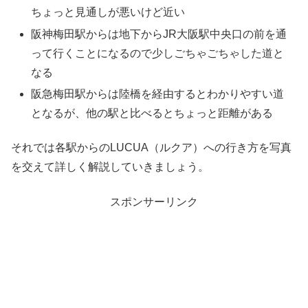
ちょっと見通しが悪いけど近い
阪神梅田駅からは地下からJR大阪駅中央口の前を通
って行くことになるので少しごちゃごちゃした道と
なる
阪急梅田駅からは陸橋を経由するとわかりやすい道
となるが、他の駅と比べるとちょっと距離がある
それでは各駅からのLUCUA（ルクア）への行き方を写真
を交えて詳しく解説していきましょう。
スポンサーリンク