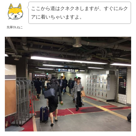
ここから道はクネクネしますが、すぐにルク
アに着いちゃいますよ。
先輩OLねこ