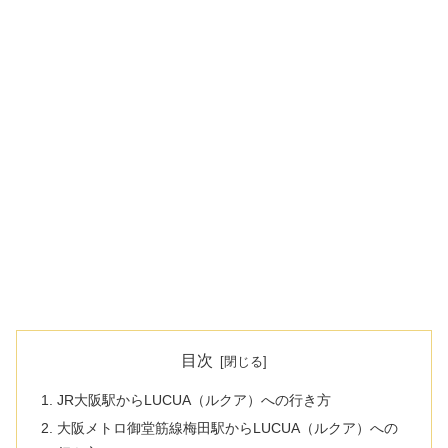
目次
JR大阪駅からLUCUA（ルクア）への行き方
大阪メトロ御堂筋線梅田駅からLUCUA（ルクア）への