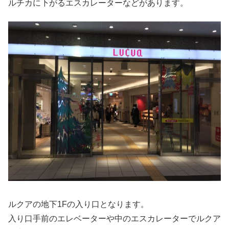
ルチカに下がるエスカレーターなどがあります。
ルクアの地下1Fの入り口となります。
入り口手前のエレベーターや中のエスカレーターでルクア