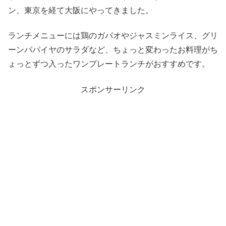
ン、東京を経て大阪にやってきました。
ランチメニューには鶏のガパオやジャスミンライス、グリ
ーンパパイヤのサラダなど、ちょっと変わったお料理がち
ょっとずつ入ったワンプレートランチがおすすめです。
スポンサーリンク