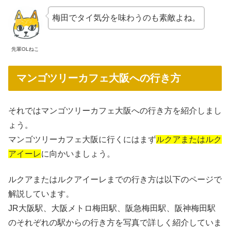
梅田でタイ気分を味わうのも素敵よね。
先輩OLねこ
マンゴツリーカフェ大阪への行き方
それではマンゴツリーカフェ大阪への行き方を紹介しまし
ょう。
マンゴツリーカフェ大阪に行くにはまず
ルクアまたはルク
アイーレ
に向かいましょう。
ルクアまたはルクアイーレまでの行き方は以下のページで
解説しています。
JR大阪駅、大阪メトロ梅田駅、阪急梅田駅、阪神梅田駅
のそれぞれの駅からの行き方を写真で詳しく紹介していま