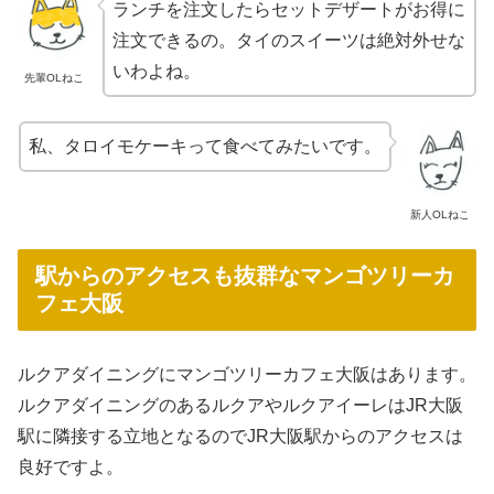
ランチを注文したらセットデザートがお得に
注文できるの。タイのスイーツは絶対外せな
いわよね。
先輩OLねこ
私、タロイモケーキって食べてみたいです。
新人OLねこ
駅からのアクセスも抜群なマンゴツリーカ
フェ大阪
ルクアダイニングにマンゴツリーカフェ大阪はあります。
ルクアダイニングのあるルクアやルクアイーレはJR大阪
駅に隣接する立地となるのでJR大阪駅からのアクセスは
良好ですよ。