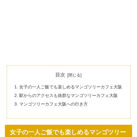
目次
女子の一人ご飯でも楽しめるマンゴツリーカフェ大阪
駅からのアクセスも抜群なマンゴツリーカフェ大阪
マンゴツリーカフェ大阪への行き方
女子の一人ご飯でも楽しめるマンゴツリー