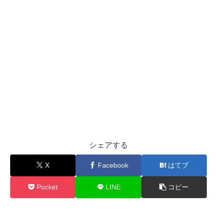
シェアする
X
Facebook
はてブ
Pocket
LINE
コピー