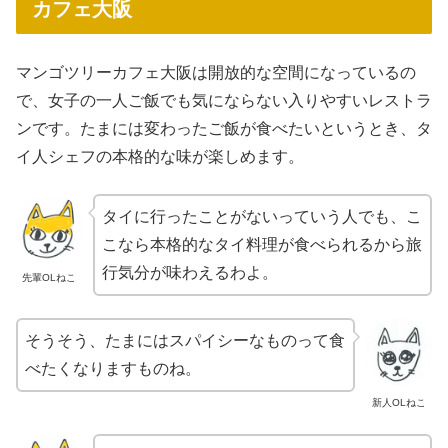
カフェ大阪
マンゴツリーカフェ大阪は開放的な空間になっているの
で、女子の一人ご飯でも気にならない入りやすいレストラ
ンです。たまには変わったご飯が食べたいというとき、タ
イ人シェフの本格的な味が楽しめます。
タイに行ったことがないっていう人でも、こ
こなら本格的なタイ料理が食べられるから旅
行気分が味わえるわよ。
先輩OLねこ
そうそう、たまにはスパイシーなものって食
べたくなりますものね。
新人OLねこ