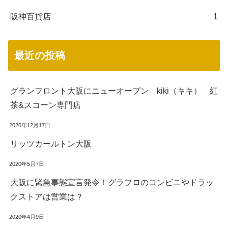
阪神百貨店
1
最近の投稿
グランフロント大阪にニューオープン kiki（キキ） 紅
茶&スコーン専門店
2020年12月17日
リッツカールトン大阪
2020年5月7日
大阪に緊急事態宣言発令！グラフロのコンビニやドラッ
クストアは営業は？
2020年4月9日