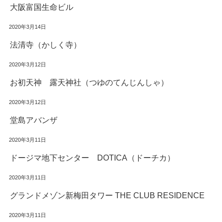
大阪富国生命ビル
2020年3月14日
法清寺（かしく寺）
2020年3月12日
お初天神 露天神社（つゆのてんじんしゃ）
2020年3月12日
堂島アバンザ
2020年3月11日
ドージマ地下センター DOTICA（ドーチカ）
2020年3月11日
グランドメゾン新梅田タワー THE CLUB RESIDENCE
2020年3月11日