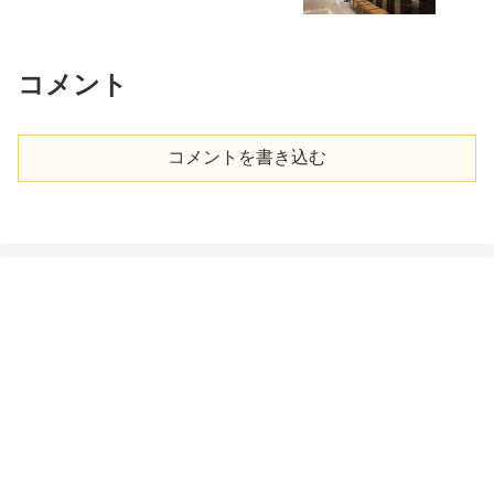
コメント
コメントを書き込む