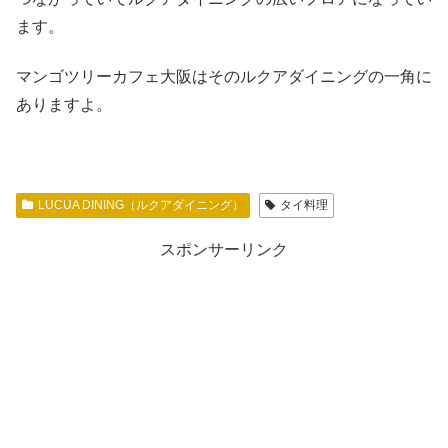
ます。
マンゴツリーカフェ大阪はそのルクアダイニングの一角に
ありますよ。
LUCUA DINING（ルクアダイニング）
タイ料理
スポンサーリンク