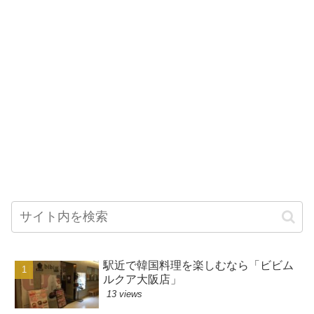
駅近で韓国料理を楽しむなら「ビビム
ルクア大阪店」
13 views