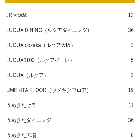
JR大阪駅
12
LUCUA DINING（ルクアダイニング）
36
LUCUA oosaka（ルクア大阪）
2
LUCUA1100（ルクアイーレ）
5
LUCUA（ルクア）
3
UMEKITA FLOOR（ウメキタフロア）
19
うめきたセラー
11
うめきたダイニング
36
うめきた広場
8