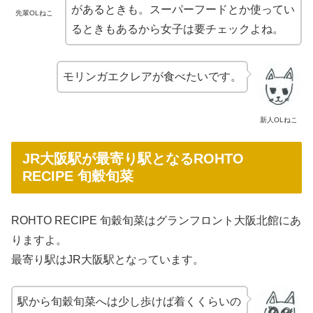
があるときも。スーパーフードとか使ってい
先輩OLねこ
るときもあるから女子は要チェックよね。
モリンガエクレアが食べたいです。
新人OLねこ
JR大阪駅が最寄り駅となるROHTO
RECIPE 旬穀旬菜
ROHTO RECIPE 旬穀旬菜はグランフロント大阪北館にあ
りますよ。
最寄り駅はJR大阪駅となっています。
駅から旬穀旬菜へは少し歩けば着くくらいの