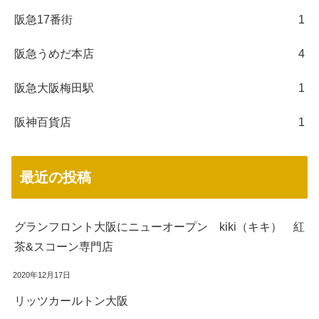
阪急17番街
1
阪急うめだ本店
4
阪急大阪梅田駅
1
阪神百貨店
1
最近の投稿
グランフロント大阪にニューオープン kiki（キキ） 紅
茶&スコーン専門店
2020年12月17日
リッツカールトン大阪