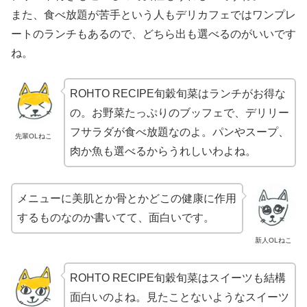
また、食べ放題が苦手という人もデリカフェではワンプレ
ートのランチもあるので、どちら出も選べるのがいいです
ね。
ROHTO RECIPE旬穀旬菜はランチがお得な
の。お野菜たっぷりのブッフェで、デリリー
フサラダが食べ放題なのよ。パンやスープ、
先輩OLねこ
肉か魚も選べるからうれしいわよね。
メニューに美肌とか骨とかどこの健康に作用
するものなのか書いてて、面白いです。
新人OLねこ
ROHTO RECIPE旬穀旬菜はスイーツも結構
面白いのよね。見たことないようなスイーツ