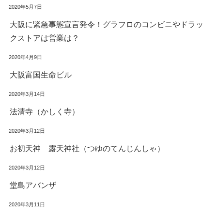
2020年5月7日
大阪に緊急事態宣言発令！グラフロのコンビニやドラッ
クストアは営業は？
2020年4月9日
大阪富国生命ビル
2020年3月14日
法清寺（かしく寺）
2020年3月12日
お初天神 露天神社（つゆのてんじんしゃ）
2020年3月12日
堂島アバンザ
2020年3月11日