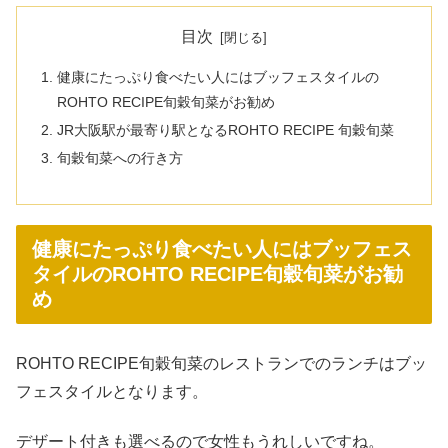
目次
健康にたっぷり食べたい人にはブッフェスタイルの
ROHTO RECIPE旬穀旬菜がお勧め
JR大阪駅が最寄り駅となるROHTO RECIPE 旬穀旬菜
旬穀旬菜への行き方
健康にたっぷり食べたい人にはブッフェス
タイルのROHTO RECIPE旬穀旬菜がお勧
め
ROHTO RECIPE旬穀旬菜のレストランでのランチはブッ
フェスタイルとなります。
デザート付きも選べるので女性もうれしいですね。