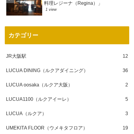
料理レジーナ（Regina）」
1 view
カテゴリー
JR大阪駅
12
LUCUA DINING（ルクアダイニング）
36
LUCUA oosaka（ルクア大阪）
2
LUCUA1100（ルクアイーレ）
5
LUCUA（ルクア）
3
UMEKITA FLOOR（ウメキタフロア）
19