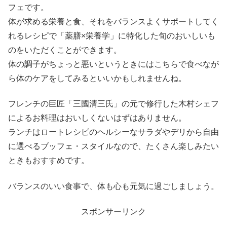
フェです。
体が求める栄養と食、それをバランスよくサポートしてく
れるレシピで「薬膳×栄養学」に特化した旬のおいしいも
のをいただくことができます。
体の調子がちょっと悪いというときにはこちらで食べなが
ら体のケアをしてみるといいかもしれませんね。
フレンチの巨匠「三國清三氏」の元で修行した木村シェフ
によるお料理はおいしくないはずはありません。
ランチはロートレシピのヘルシーなサラダやデリから自由
に選べるブッフェ・スタイルなので、たくさん楽しみたい
ときもおすすめです。
バランスのいい食事で、体も心も元気に過ごしましょう。
スポンサーリンク