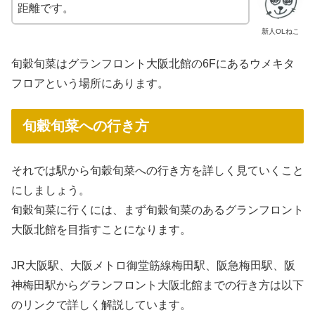
距離です。
新人OLねこ
旬穀旬菜はグランフロント大阪北館の6Fにあるウメキタ
フロアという場所にあります。
旬穀旬菜への行き方
それでは駅から旬穀旬菜への行き方を詳しく見ていくこと
にしましょう。
旬穀旬菜に行くには、まず旬穀旬菜のあるグランフロント
大阪北館を目指すことになります。
JR大阪駅、大阪メトロ御堂筋線梅田駅、阪急梅田駅、阪
神梅田駅からグランフロント大阪北館までの行き方は以下
のリンクで詳しく解説しています。