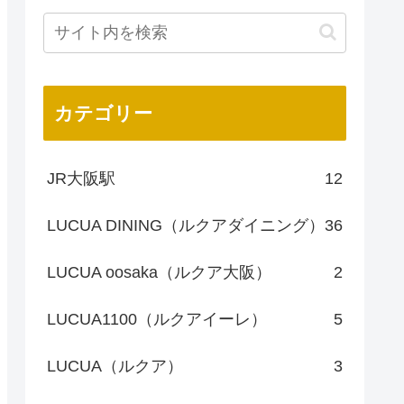
カテゴリー
JR大阪駅
12
LUCUA DINING（ルクアダイニング）
36
LUCUA oosaka（ルクア大阪）
2
LUCUA1100（ルクアイーレ）
5
LUCUA（ルクア）
3