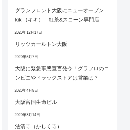
グランフロント大阪にニューオープン
kiki（キキ） 紅茶&スコーン専門店
2020年12月17日
リッツカールトン大阪
2020年5月7日
大阪に緊急事態宣言発令！グラフロのコ
ンビニやドラックストアは営業は？
2020年4月9日
大阪富国生命ビル
2020年3月14日
法清寺（かしく寺）