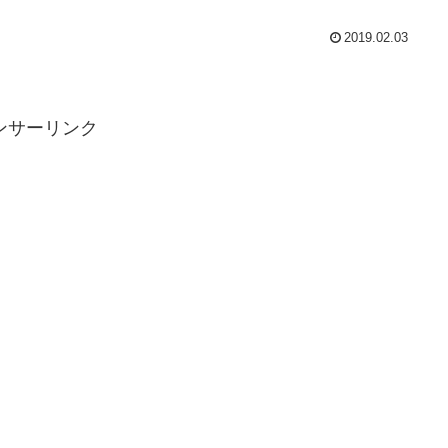
2019.02.03
ンサーリンク