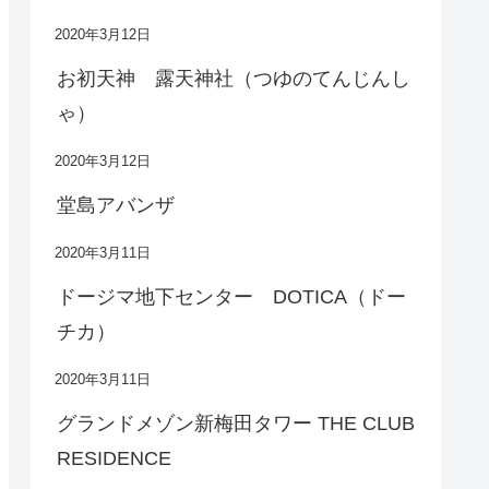
2020年3月12日
お初天神 露天神社（つゆのてんじんし
ゃ）
2020年3月12日
堂島アバンザ
2020年3月11日
ドージマ地下センター DOTICA（ドー
チカ）
2020年3月11日
グランドメゾン新梅田タワー THE CLUB
RESIDENCE