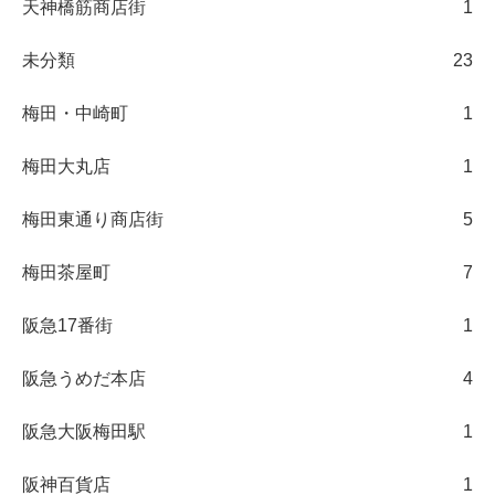
天神橋筋商店街
1
未分類
23
梅田・中崎町
1
梅田大丸店
1
梅田東通り商店街
5
梅田茶屋町
7
阪急17番街
1
阪急うめだ本店
4
阪急大阪梅田駅
1
阪神百貨店
1