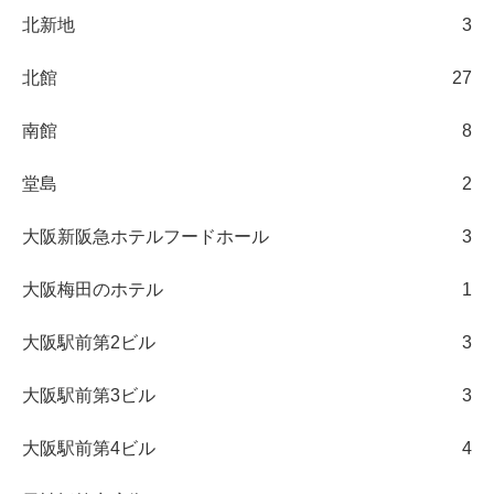
北新地
3
北館
27
南館
8
堂島
2
大阪新阪急ホテルフードホール
3
大阪梅田のホテル
1
大阪駅前第2ビル
3
大阪駅前第3ビル
3
大阪駅前第4ビル
4