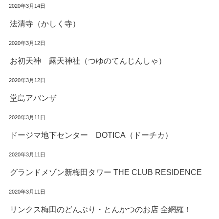
2020年3月14日
法清寺（かしく寺）
2020年3月12日
お初天神 露天神社（つゆのてんじんしゃ）
2020年3月12日
堂島アバンザ
2020年3月11日
ドージマ地下センター DOTICA（ドーチカ）
2020年3月11日
グランドメゾン新梅田タワー THE CLUB RESIDENCE
2020年3月11日
リンクス梅田のどんぶり・とんかつのお店 全網羅！