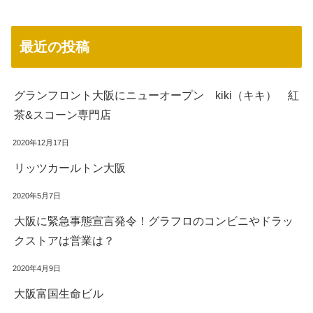
最近の投稿
グランフロント大阪にニューオープン kiki（キキ） 紅
茶&スコーン専門店
2020年12月17日
リッツカールトン大阪
2020年5月7日
大阪に緊急事態宣言発令！グラフロのコンビニやドラッ
クストアは営業は？
2020年4月9日
大阪富国生命ビル