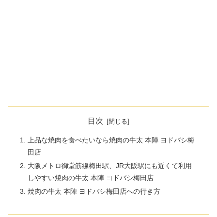
目次
上品な焼肉を食べたいなら焼肉の牛太 本陣 ヨドバシ梅
田店
大阪メトロ御堂筋線梅田駅、JR大阪駅にも近くて利用
しやすい焼肉の牛太 本陣 ヨドバシ梅田店
焼肉の牛太 本陣 ヨドバシ梅田店への行き方