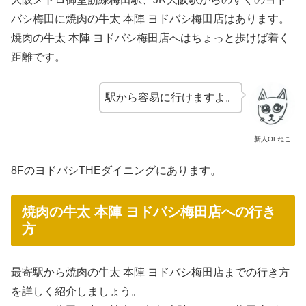
バシ梅田に焼肉の牛太 本陣 ヨドバシ梅田店はあります。
焼肉の牛太 本陣 ヨドバシ梅田店へはちょっと歩けば着く
距離です。
駅から容易に行けますよ。
新人OLねこ
8FのヨドバシTHEダイニングにあります。
焼肉の牛太 本陣 ヨドバシ梅田店への行き
方
最寄駅から焼肉の牛太 本陣 ヨドバシ梅田店までの行き方
を詳しく紹介しましょう。