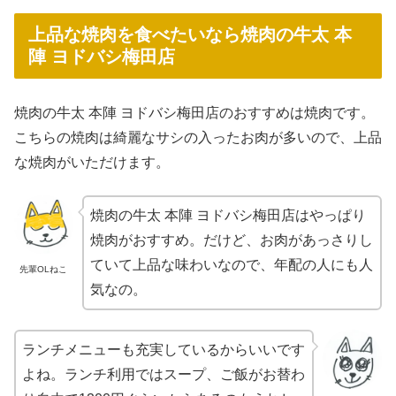
上品な焼肉を食べたいなら焼肉の牛太 本
陣 ヨドバシ梅田店
焼肉の牛太 本陣 ヨドバシ梅田店のおすすめは焼肉です。
こちらの焼肉は綺麗なサシの入ったお肉が多いので、上品
な焼肉がいただけます。
焼肉の牛太 本陣 ヨドバシ梅田店はやっぱり
焼肉がおすすめ。だけど、お肉があっさりし
ていて上品な味わいなので、年配の人にも人
先輩OLねこ
気なの。
ランチメニューも充実しているからいいです
よね。ランチ利用ではスープ、ご飯がお替わ