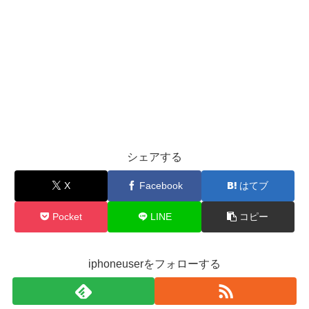
シェアする
X
Facebook
はてブ
Pocket
LINE
コピー
iphoneuserをフォローする