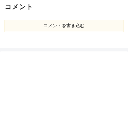
コメント
コメントを書き込む