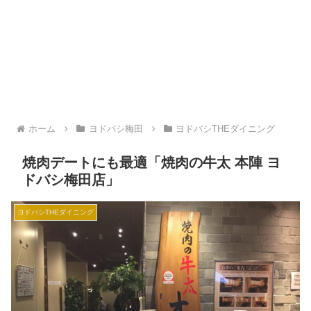
ホーム
ヨドバシ梅田
ヨドバシTHEダイニング
焼肉デートにも最適「焼肉の牛太 本陣 ヨ
ドバシ梅田店」
ヨドバシTHEダイニング