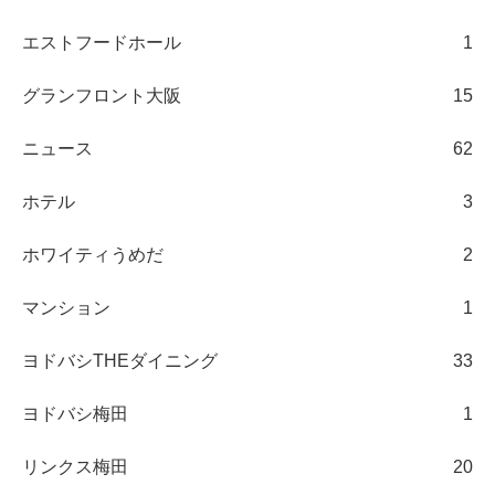
エストフードホール
1
グランフロント大阪
15
ニュース
62
ホテル
3
ホワイティうめだ
2
マンション
1
ヨドバシTHEダイニング
33
ヨドバシ梅田
1
リンクス梅田
20