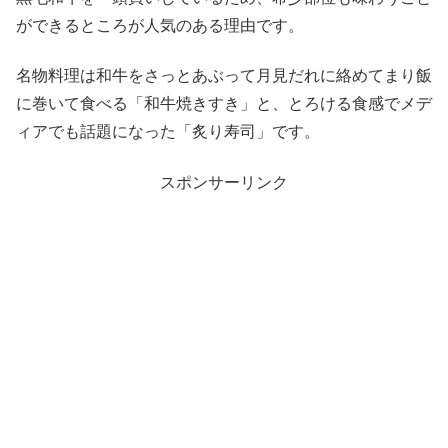
ができるところが人気のある理由です。
名物料理は和牛をさっとあぶって月見だれに絡めてまり飯
に巻いて食べる「和牛焼きすき」と、とろける食感でメデ
ィアでも話題になった「炙り寿司」です。
スポンサーリンク