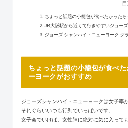
目
ちょっと話題の小籠包が食べたかったら
JR大阪駅から近くて行きやすいジョーズ
ジョーズ シャンハイ・ニューヨーク グ
ちょっと話題の小籠包が食べた
ーヨークがおすすめ
ジョーズシャンハイ・ニューヨークは女子率
それぐらいいつも行列でいっぱいです。
女子会でいけば、女性陣に絶対に気に入って