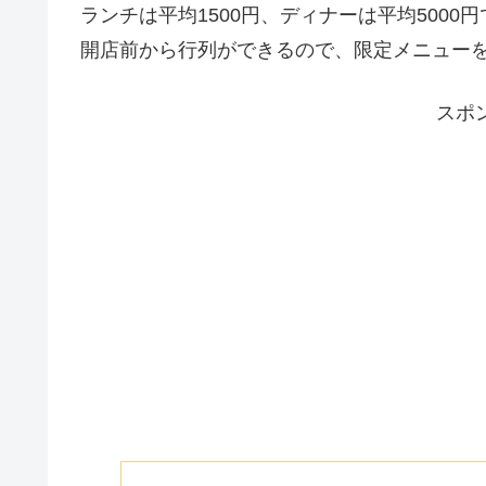
ランチは平均1500円、ディナーは平均5000
開店前から行列ができるので、限定メニュー
スポ