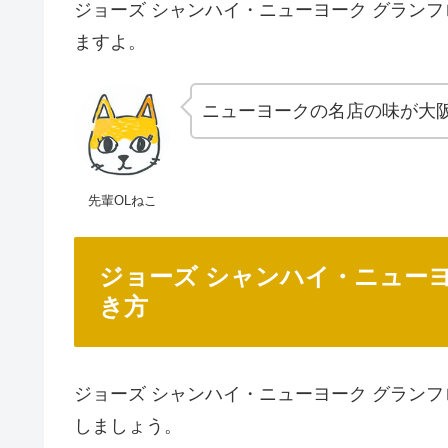
ジョーズ シャンハイ・ニューヨーク グラン
ますよ。
ニューヨークの名店の味が大
先輩OLねこ
ジョーズ シャンハイ・ニュー
き方
ジョーズ シャンハイ・ニューヨーク グラン
しましょう。