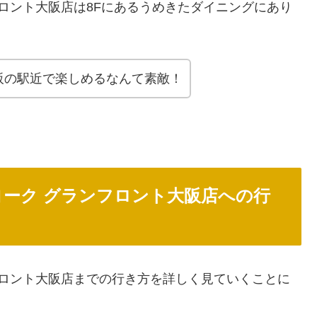
フロント大阪店は8Fにあるうめきたダイニングにあり
阪の駅近で楽しめるなんて素敵！
ヨーク グランフロント大阪店への行
フロント大阪店までの行き方を詳しく見ていくことに