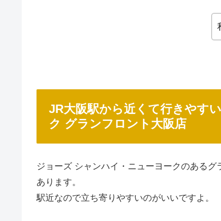
JR大阪駅から近くて行きやす
ク グランフロント大阪店
ジョーズ シャンハイ・ニューヨークのあるグ
あります。
駅近なので立ち寄りやすいのがいいですよ。