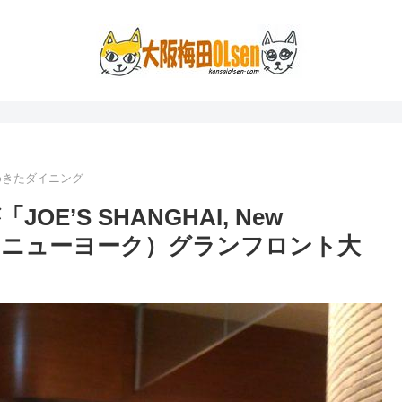
めきたダイニング
’S SHANGHAI, New
イ・ニューヨーク）グランフロント大