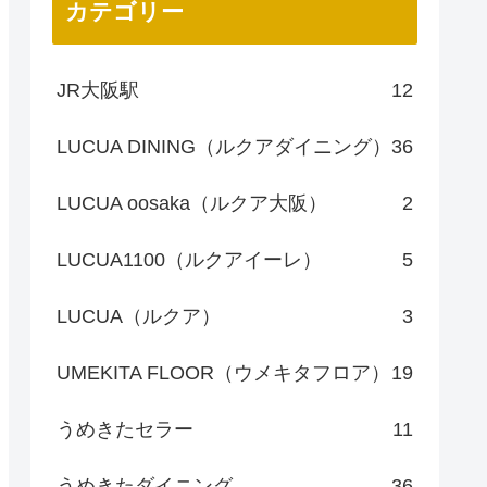
カテゴリー
JR大阪駅
12
LUCUA DINING（ルクアダイニング）
36
LUCUA oosaka（ルクア大阪）
2
LUCUA1100（ルクアイーレ）
5
LUCUA（ルクア）
3
UMEKITA FLOOR（ウメキタフロア）
19
うめきたセラー
11
うめきたダイニング
36