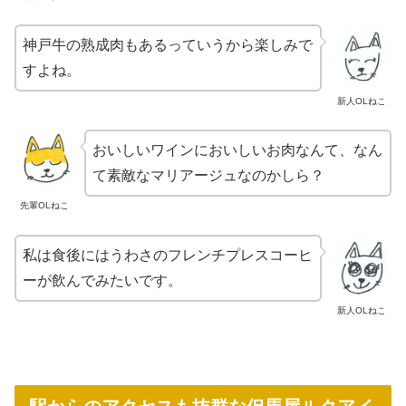
神戸牛の熟成肉もあるっていうから楽しみで
すよね。
新人OLねこ
おいしいワインにおいしいお肉なんて、なん
て素敵なマリアージュなのかしら？
先輩OLねこ
私は食後にはうわさのフレンチプレスコーヒ
ーが飲んでみたいです。
新人OLねこ