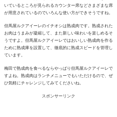
いているところが見られるカウンター席などさまざまな席
が用意されているのでいろんな使い方ができそうですね。
但馬屋ルクアイーレのイチオシは熟成肉です。熟成された
お肉はうまみが凝縮して、また新しい味わいを楽しめるそ
うですよ。但馬屋ルクアイーレではおいしい熟成肉を作る
ために熟成庫を設置して、徹底的に熟成スピードを管理し
ています。
梅田で熟成肉を食べるならやっぱり但馬屋ルクアイーレで
すよね。熟成肉はランチメニューでもいただけるので、ぜ
ひ気軽にチャレンジしてみてくださいね。
スポンサーリンク