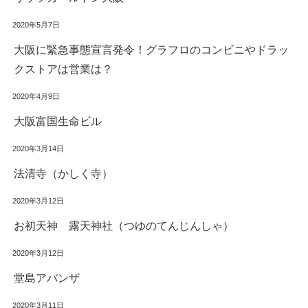
2020年5月7日
大阪に緊急事態宣言発令！グラフロのコンビニやドラッ
クストアは営業は？
2020年4月9日
大阪富国生命ビル
2020年3月14日
法清寺（かしく寺）
2020年3月12日
お初天神 露天神社（つゆのてんじんしゃ）
2020年3月12日
堂島アバンザ
2020年3月11日