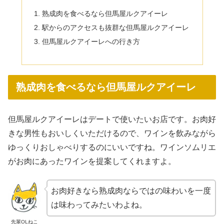
熟成肉を食べるなら但馬屋ルクアイーレ
駅からのアクセスも抜群な但馬屋ルクアイーレ
但馬屋ルクアイーレへの行き方
熟成肉を食べるなら但馬屋ルクアイーレ
但馬屋ルクアイーレはデートで使いたいお店です。お肉好
きな男性もおいしくいただけるので、ワインを飲みながら
ゆっくりおしゃべりするのにいいですね。ワインソムリエ
がお肉にあったワインを提案してくれますよ。
お肉好きなら熟成肉ならではの味わいを一度
は味わってみたいわよね。
先輩OLねこ