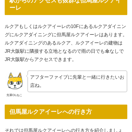
駅からのアクセスも抜群な但馬屋ルクアイ
ーレ
ルクアもしくはルクアイーレの10Fにあるルクアダイニン
グにルクアダイニングに但馬屋ルクアイーレはあります。
ルクアダイニングのあるルクア、ルクアイーレの建物は
JR大阪駅に隣接する立地となるので雨の日でも傘なしで
JR大阪駅からアクセスできます。
アフターファイブに先輩と一緒に行きたいお
店ね。
先輩OLねこ
但馬屋ルクアイーレへの行き方
それでは但馬屋ルクアイーレへの行き方を紹介しましょ