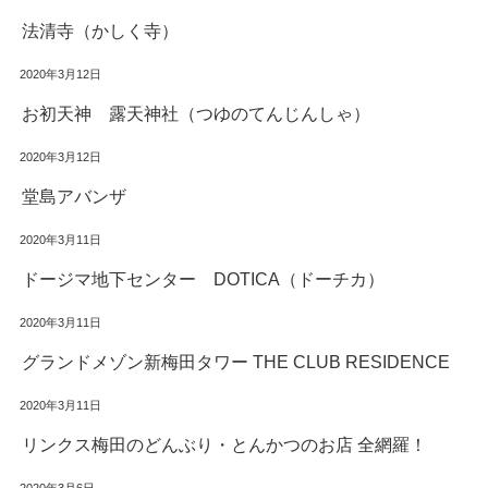
法清寺（かしく寺）
2020年3月12日
お初天神 露天神社（つゆのてんじんしゃ）
2020年3月12日
堂島アバンザ
2020年3月11日
ドージマ地下センター DOTICA（ドーチカ）
2020年3月11日
グランドメゾン新梅田タワー THE CLUB RESIDENCE
2020年3月11日
リンクス梅田のどんぶり・とんかつのお店 全網羅！
2020年3月6日