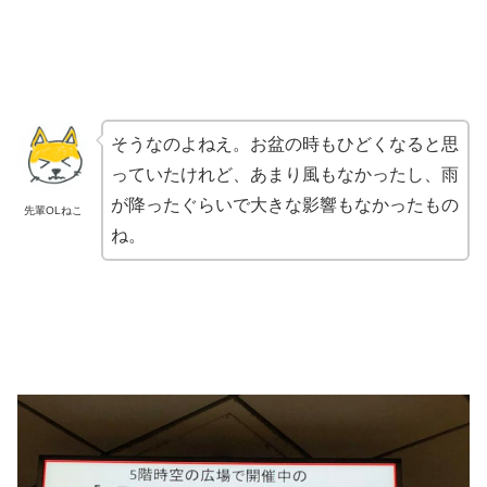
そうなのよねえ。お盆の時もひどくなると思
っていたけれど、あまり風もなかったし、雨
が降ったぐらいで大きな影響もなかったもの
先輩OLねこ
ね。