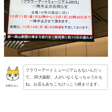
フラワーアートミュージアムもないんだっ
て。JR大阪駅、人がいなくなっちゃうかも
ね。お店もあちこちけっこう締まります。
先輩OLねこ