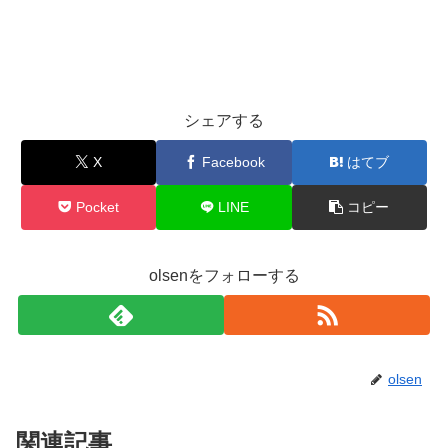
シェアする
X
Facebook
はてブ
Pocket
LINE
コピー
olsenをフォローする
olsen
関連記事