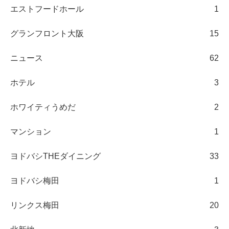
エストフードホール
1
グランフロント大阪
15
ニュース
62
ホテル
3
ホワイティうめだ
2
マンション
1
ヨドバシTHEダイニング
33
ヨドバシ梅田
1
リンクス梅田
20