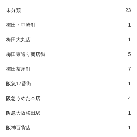
未分類
23
梅田・中崎町
1
梅田大丸店
1
梅田東通り商店街
5
梅田茶屋町
7
阪急17番街
1
阪急うめだ本店
4
阪急大阪梅田駅
1
阪神百貨店
1