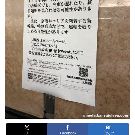
X
Facebook
はてブ