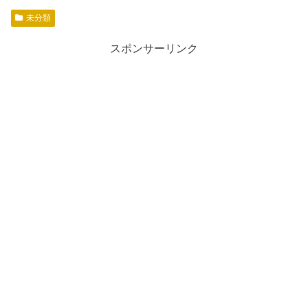
未分類
スポンサーリンク