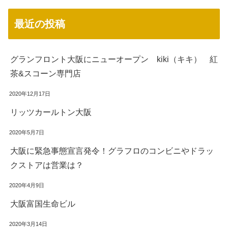
最近の投稿
グランフロント大阪にニューオープン kiki（キキ） 紅
茶&スコーン専門店
2020年12月17日
リッツカールトン大阪
2020年5月7日
大阪に緊急事態宣言発令！グラフロのコンビニやドラッ
クストアは営業は？
2020年4月9日
大阪富国生命ビル
2020年3月14日