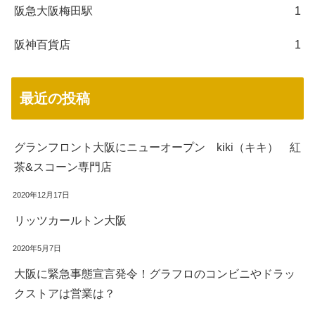
阪急大阪梅田駅
1
阪神百貨店
1
最近の投稿
グランフロント大阪にニューオープン kiki（キキ） 紅
茶&スコーン専門店
2020年12月17日
リッツカールトン大阪
2020年5月7日
大阪に緊急事態宣言発令！グラフロのコンビニやドラッ
クストアは営業は？