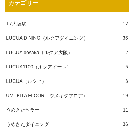
カテゴリー
JR大阪駅
12
LUCUA DINING（ルクアダイニング）
36
LUCUA oosaka（ルクア大阪）
2
LUCUA1100（ルクアイーレ）
5
LUCUA（ルクア）
3
UMEKITA FLOOR（ウメキタフロア）
19
うめきたセラー
11
うめきたダイニング
36