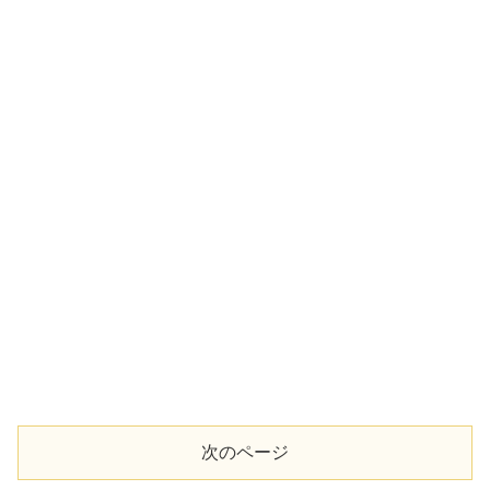
次のページ