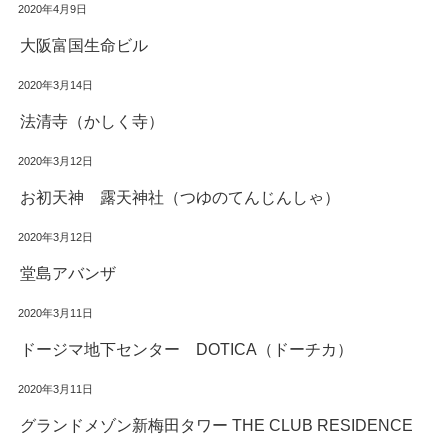
2020年4月9日
大阪富国生命ビル
2020年3月14日
法清寺（かしく寺）
2020年3月12日
お初天神 露天神社（つゆのてんじんしゃ）
2020年3月12日
堂島アバンザ
2020年3月11日
ドージマ地下センター DOTICA（ドーチカ）
2020年3月11日
グランドメゾン新梅田タワー THE CLUB RESIDENCE