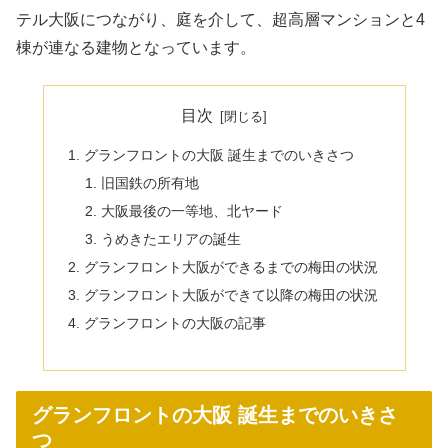
テル大阪につながり、庭を介して、超高層マンションと4
棟が連なる建物となっています。
目次
グランフロントの大阪 誕生までのいきさつ
旧国鉄の所有地
大阪最後の一等地、北ヤード
うめきたエリアの誕生
グランフロント大阪ができるまでの梅田の状況
グランフロント大阪ができて以降の梅田の状況
グランフロントの大阪の記事
グランフロントの大阪 誕生までのいきさ
つ