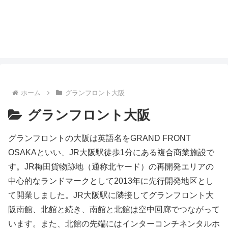
ホーム
グランフロント大阪
グランフロント大阪
グランフロントの大阪は英語名をGRAND FRONT
OSAKAといい、JR大阪駅徒歩1分にある複合商業施設で
す。JR梅田貨物跡地（通称北ヤード）の再開発エリアの
中心的なランドマークとして2013年に先行開発地区とし
て開業しました。JR大阪駅に隣接してグランフロント大
阪南館、北館と続き、南館と北館は空中回廊でつながって
います。また、北館の先端にはインターコンチネンタルホ