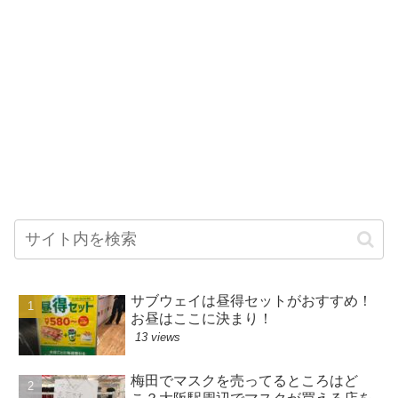
サブウェイは昼得セットがおすすめ！
お昼はここに決まり！
13 views
梅田でマスクを売ってるところはど