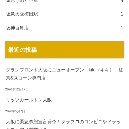
阪急うめだ本店
4
阪急大阪梅田駅
1
阪神百貨店
1
最近の投稿
グランフロント大阪にニューオープン kiki（キキ） 紅
茶&スコーン専門店
2020年12月17日
リッツカールトン大阪
2020年5月7日
大阪に緊急事態宣言発令！グラフロのコンビニやドラッ