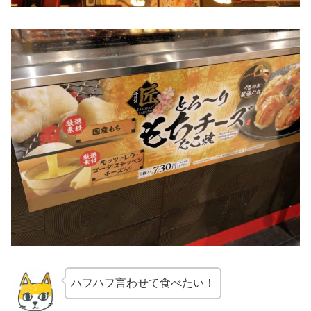
ハフハフ言わせて食べたい！