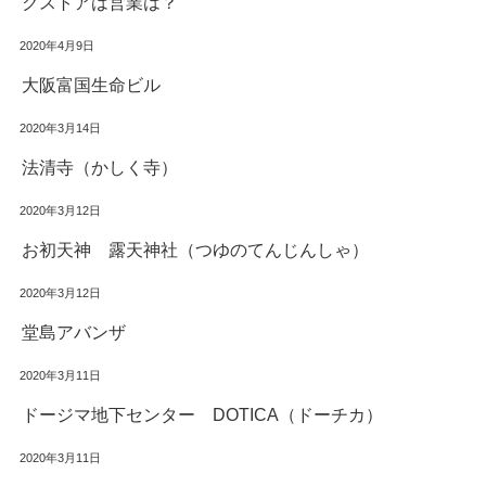
クストアは営業は？
2020年4月9日
大阪富国生命ビル
2020年3月14日
法清寺（かしく寺）
2020年3月12日
お初天神 露天神社（つゆのてんじんしゃ）
2020年3月12日
堂島アバンザ
2020年3月11日
ドージマ地下センター DOTICA（ドーチカ）
2020年3月11日