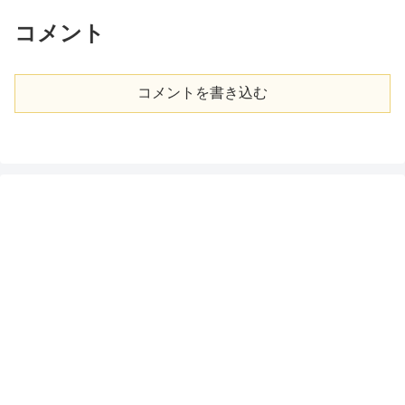
コメント
コメントを書き込む