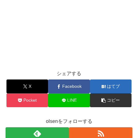
シェアする
X
Facebook
はてブ
Pocket
LINE
コピー
olsenをフォローする