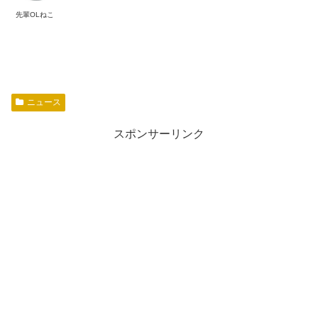
先輩OLねこ
ニュース
スポンサーリンク