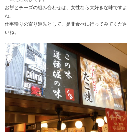
お餅とチーズの組み合わせは、女性なら大好きな味ですよ
ね。
仕事帰りの寄り道先として、是非食べに行ってみてくださ
いね。