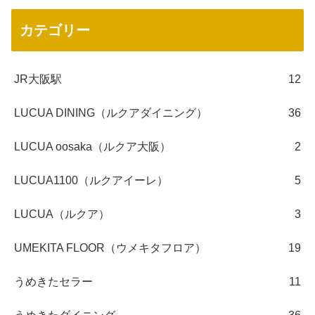
カテゴリー
JR大阪駅
12
LUCUA DINING（ルクアダイニング）
36
LUCUA oosaka（ルクア大阪）
2
LUCUA1100（ルクアイーレ）
5
LUCUA（ルクア）
3
UMEKITA FLOOR（ウメキタフロア）
19
うめきたセラー
11