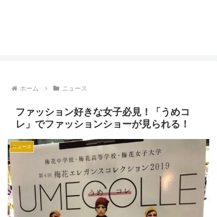
ホーム
ニュース
ファッション好きな女子必見！「うめコ
レ」でファッションショーが見られる！
ニュース