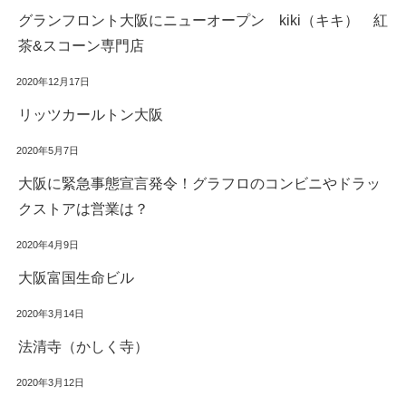
グランフロント大阪にニューオープン kiki（キキ） 紅
茶&スコーン専門店
2020年12月17日
リッツカールトン大阪
2020年5月7日
大阪に緊急事態宣言発令！グラフロのコンビニやドラッ
クストアは営業は？
2020年4月9日
大阪富国生命ビル
2020年3月14日
法清寺（かしく寺）
2020年3月12日