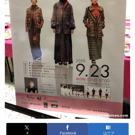
X
Facebook
はてブ