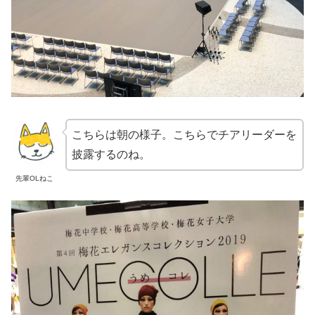
こちらは朝の様子。こちらでチアリーダーを
披露するのね。
先輩OLねこ