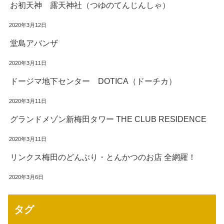
お初天神 露天神社（つゆのてんじんしゃ）
2020年3月12日
堂島アバンザ
2020年3月11日
ドージマ地下センター DOTICA（ドーチカ）
2020年3月11日
グランドメゾン新梅田タワー THE CLUB RESIDENCE
2020年3月11日
リンクス梅田のどんぶり・とんかつのお店 全網羅！
2020年3月6日
タグ