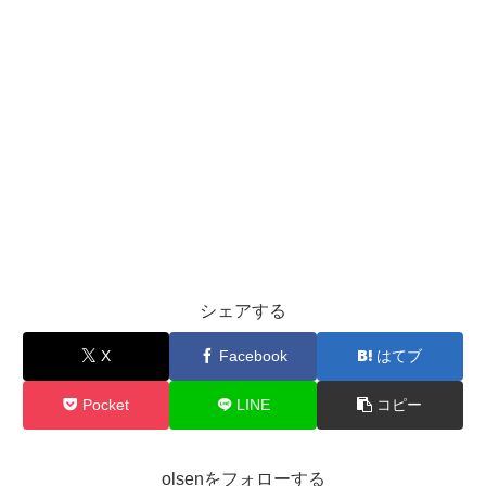
シェアする
X
Facebook
はてブ
Pocket
LINE
コピー
olsenをフォローする