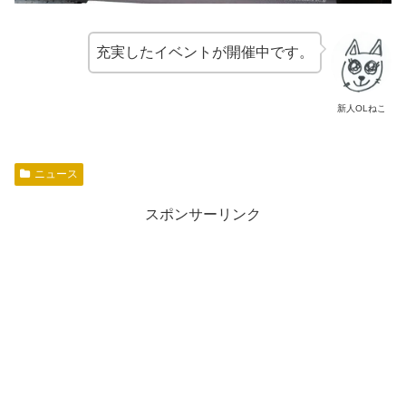
充実したイベントが開催中です。
新人OLねこ
ニュース
スポンサーリンク