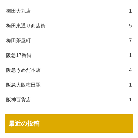
梅田大丸店
1
梅田東通り商店街
5
梅田茶屋町
7
阪急17番街
1
阪急うめだ本店
4
阪急大阪梅田駅
1
阪神百貨店
1
最近の投稿