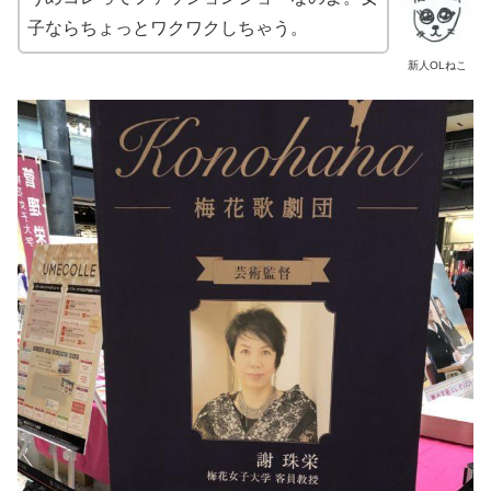
子ならちょっとワクワクしちゃう。
新人OLねこ