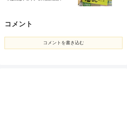
コメント
コメントを書き込む