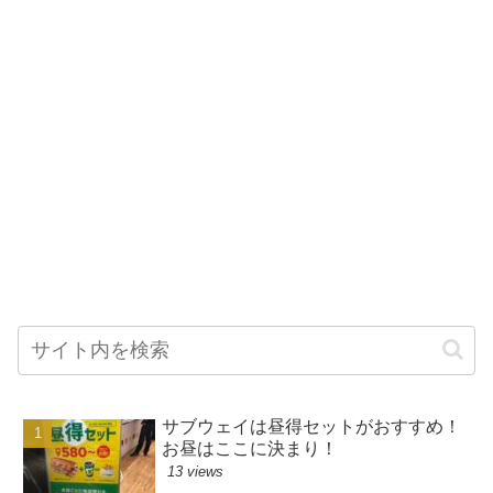
サブウェイは昼得セットがおすすめ！
お昼はここに決まり！
13 views