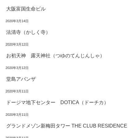
大阪富国生命ビル
2020年3月14日
法清寺（かしく寺）
2020年3月12日
お初天神 露天神社（つゆのてんじんしゃ）
2020年3月12日
堂島アバンザ
2020年3月11日
ドージマ地下センター DOTICA（ドーチカ）
2020年3月11日
グランドメゾン新梅田タワー THE CLUB RESIDENCE