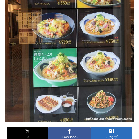
X
Facebook
はてブ