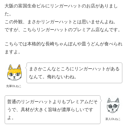
大阪の富国生命ビルにリンガーハットのお店がありまし
た。
この外観、まさかリンガーハットとは思いませんよね。
ですが、こちらリンガーハットのプレミアム店なんです。
こちらでは本格的な長崎ちゃんぽんや皿うどんが食べられ
ますよ。
まさかこんなところにリンガーハットがある
なんて。侮れないわね。
先輩OLねこ
普通のリンガーハットよりもプレミアムだそ
うで、具材が大きく旨味が濃厚らしいです
よ。
新人OLねこ