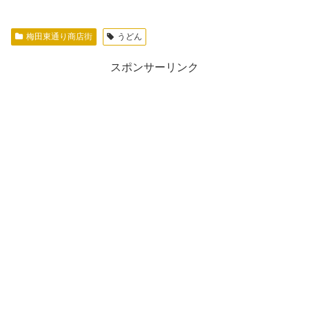
梅田東通り商店街
うどん
スポンサーリンク