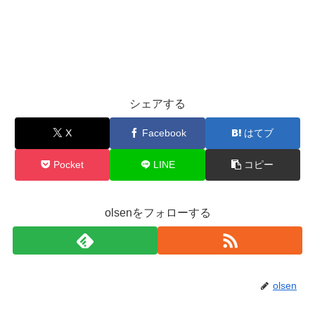
シェアする
X
Facebook
はてブ
Pocket
LINE
コピー
olsenをフォローする
olsen