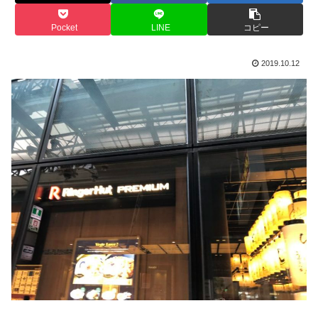
Pocket
LINE
コピー
2019.10.12