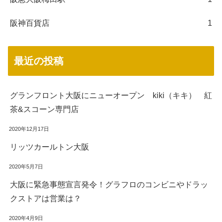
阪神百貨店
1
最近の投稿
グランフロント大阪にニューオープン kiki（キキ） 紅
茶&スコーン専門店
2020年12月17日
リッツカールトン大阪
2020年5月7日
大阪に緊急事態宣言発令！グラフロのコンビニやドラッ
クストアは営業は？
2020年4月9日