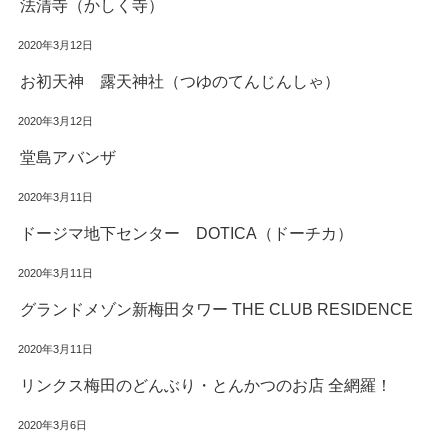
法清寺（かしく寺）
2020年3月12日
お初天神 露天神社（つゆのてんじんしゃ）
2020年3月12日
堂島アバンザ
2020年3月11日
ドージマ地下センター DOTICA（ドーチカ）
2020年3月11日
グランドメゾン新梅田タワー THE CLUB RESIDENCE
2020年3月11日
リンクス梅田のどんぶり・とんかつのお店 全網羅！
2020年3月6日