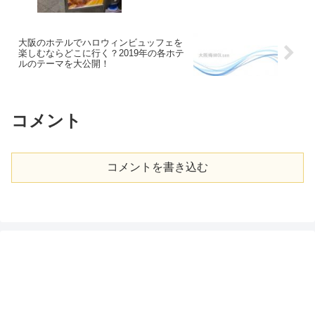
大阪のホテルでハロウィンビュッフェを
楽しむならどこに行く？2019年の各ホテ
ルのテーマを大公開！
コメント
コメントを書き込む