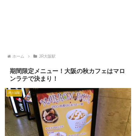
ホーム
JR大阪駅
期間限定メニュー！大阪の秋カフェはマロ
ンラテで決まり！
JR大阪駅