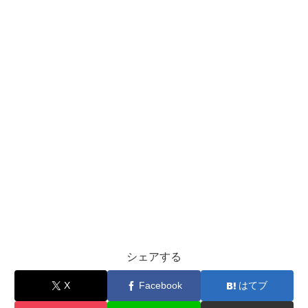
シェアする
X
Facebook
はてブ