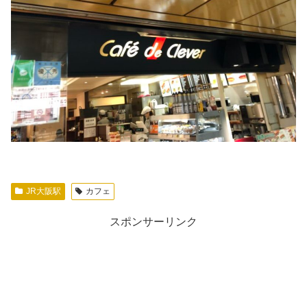
JR大阪駅
カフェ
スポンサーリンク