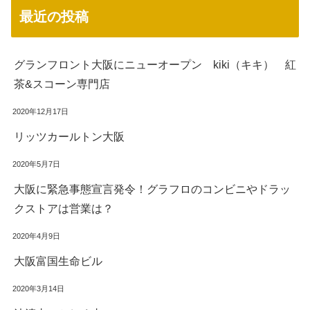
最近の投稿
グランフロント大阪にニューオープン kiki（キキ） 紅
茶&スコーン専門店
2020年12月17日
リッツカールトン大阪
2020年5月7日
大阪に緊急事態宣言発令！グラフロのコンビニやドラッ
クストアは営業は？
2020年4月9日
大阪富国生命ビル
2020年3月14日