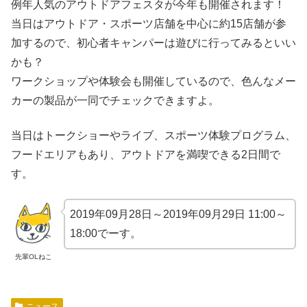
例年人気のアウトドアフェスタが今年も開催されます！
当日はアウトドア・スポーツ店舗を中心に約15店舗が参
加するので、初心者キャンパーは遊びに行ってみるといい
かも？
ワークショップや体験会も開催しているので、色んなメー
カーの製品が一同でチェックできますよ。
当日はトークショーやライブ、スポーツ体験プログラム、
フードエリアもあり、アウトドアを満喫できる2日間で
す。
2019年09月28日～2019年09月29日 11:00～
18:00でーす。
先輩OLねこ
ニュース