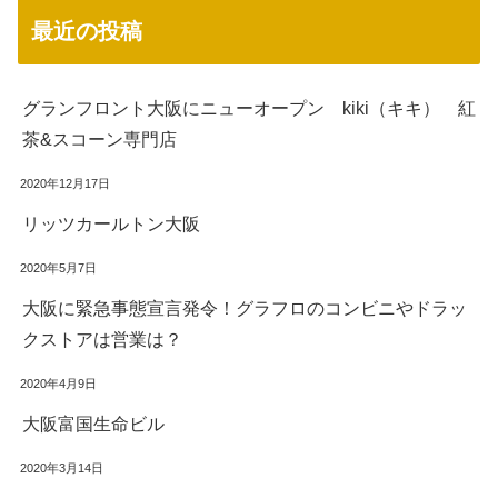
最近の投稿
グランフロント大阪にニューオープン kiki（キキ） 紅
茶&スコーン専門店
2020年12月17日
リッツカールトン大阪
2020年5月7日
大阪に緊急事態宣言発令！グラフロのコンビニやドラッ
クストアは営業は？
2020年4月9日
大阪富国生命ビル
2020年3月14日