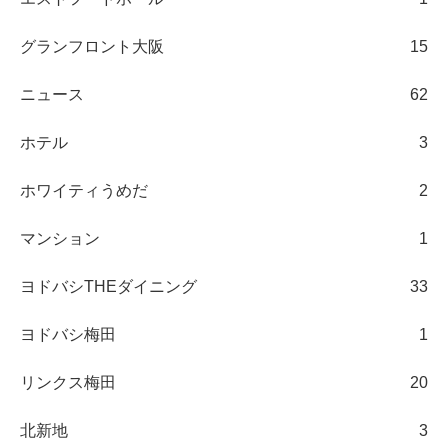
グランフロント大阪
15
ニュース
62
ホテル
3
ホワイティうめだ
2
マンション
1
ヨドバシTHEダイニング
33
ヨドバシ梅田
1
リンクス梅田
20
北新地
3