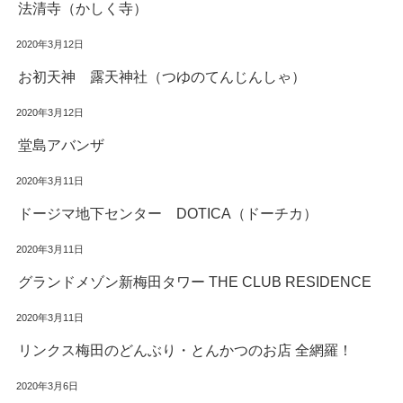
法清寺（かしく寺）
2020年3月12日
お初天神 露天神社（つゆのてんじんしゃ）
2020年3月12日
堂島アバンザ
2020年3月11日
ドージマ地下センター DOTICA（ドーチカ）
2020年3月11日
グランドメゾン新梅田タワー THE CLUB RESIDENCE
2020年3月11日
リンクス梅田のどんぶり・とんかつのお店 全網羅！
2020年3月6日