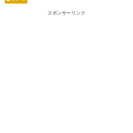
スポンサーリンク