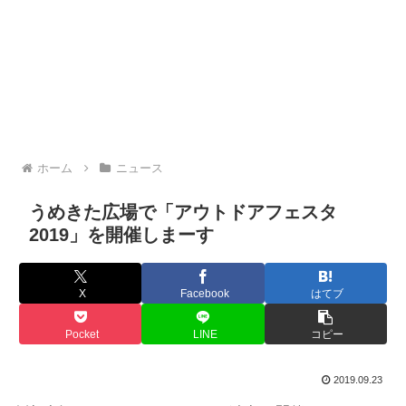
ホーム
ニュース
うめきた広場で「アウトドアフェスタ
2019」を開催しまーす
X
Facebook
はてブ
Pocket
LINE
コピー
2019.09.23