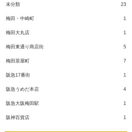
未分類
23
梅田・中崎町
1
梅田大丸店
1
梅田東通り商店街
5
梅田茶屋町
7
阪急17番街
1
阪急うめだ本店
4
阪急大阪梅田駅
1
阪神百貨店
1