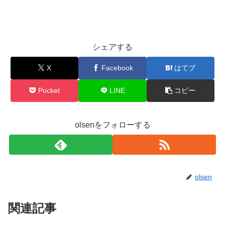
シェアする
X
Facebook
はてブ
Pocket
LINE
コピー
olsenをフォローする
olsen
関連記事