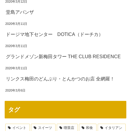
2020年3月12日
堂島アバンザ
2020年3月11日
ドージマ地下センター DOTICA（ドーチカ）
2020年3月11日
グランドメゾン新梅田タワー THE CLUB RESIDENCE
2020年3月11日
リンクス梅田のどんぶり・とんかつのお店 全網羅！
2020年3月6日
タグ
イベント
スイーツ
喫茶店
和食
イタリアン