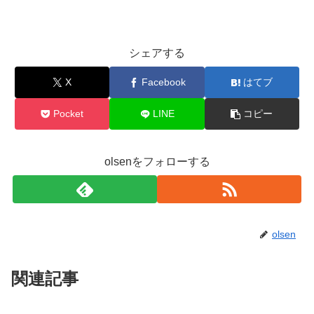
シェアする
X
Facebook
はてブ
Pocket
LINE
コピー
olsenをフォローする
olsen
関連記事