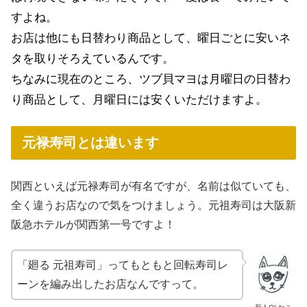
すよね。
お店は他にも日替わり商品として、曜日ごとに安いネ
タを取りそろえているんです。
ちなみに現在のところ、ツブ貝マヨは月曜日の日替わ
り商品として、月曜日には安くいただけますよ。
元禄寿司とは違います
関西といえば元禄寿司が有名ですが、名前は似ていても、
全く違うお店なので気をつけましょう。元祖寿司は大阪新
阪急ホテルが関西第一号ですよ！
「廻る 元祖寿司」ってもともと回転寿司レ
ーンを編み出したお店なんですって。