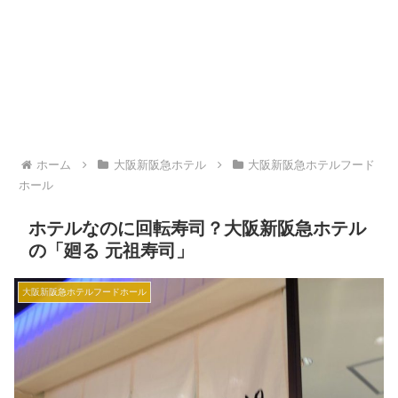
ホーム
大阪新阪急ホテル
大阪新阪急ホテルフード
ホール
ホテルなのに回転寿司？大阪新阪急ホテル
の「廻る 元祖寿司」
大阪新阪急ホテルフードホール