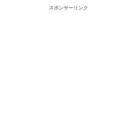
スポンサーリンク