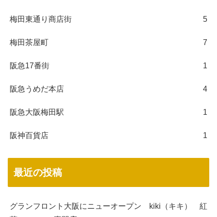
梅田東通り商店街
5
梅田茶屋町
7
阪急17番街
1
阪急うめだ本店
4
阪急大阪梅田駅
1
阪神百貨店
1
最近の投稿
グランフロント大阪にニューオープン kiki（キキ） 紅