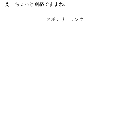
え、ちょっと別格ですよね。
スポンサーリンク