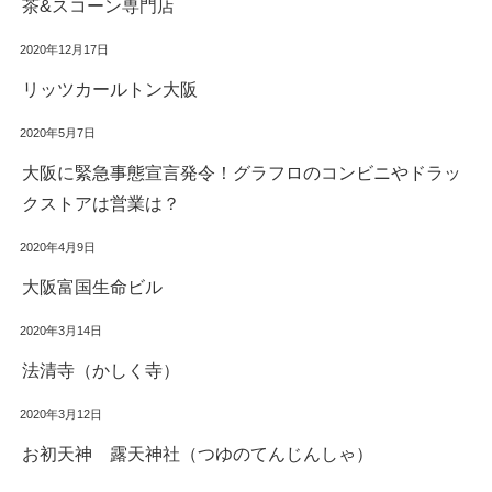
茶&スコーン専門店
2020年12月17日
リッツカールトン大阪
2020年5月7日
大阪に緊急事態宣言発令！グラフロのコンビニやドラッ
クストアは営業は？
2020年4月9日
大阪富国生命ビル
2020年3月14日
法清寺（かしく寺）
2020年3月12日
お初天神 露天神社（つゆのてんじんしゃ）