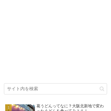
葛うどんってなに？大阪北新地で変わ
ったうどんを食べてみよう！