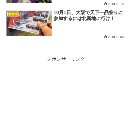
2019.10.12
10月1日、大阪で天下一品祭りに
北新地
参加するには北新地に行け！
2019.10.04
スポンサーリンク