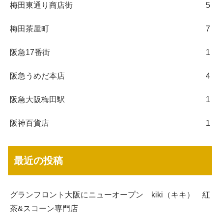
梅田東通り商店街
5
梅田茶屋町
7
阪急17番街
1
阪急うめだ本店
4
阪急大阪梅田駅
1
阪神百貨店
1
最近の投稿
グランフロント大阪にニューオープン kiki（キキ） 紅
茶&スコーン専門店