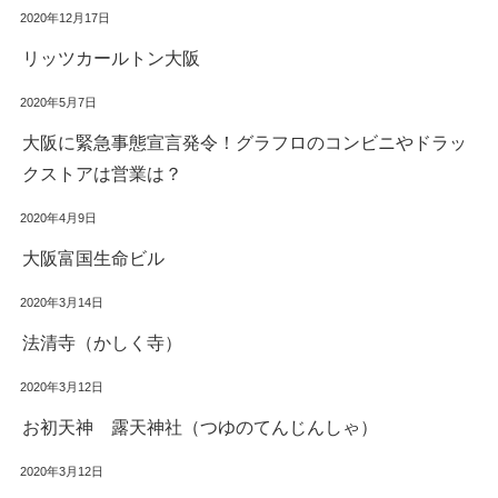
2020年12月17日
リッツカールトン大阪
2020年5月7日
大阪に緊急事態宣言発令！グラフロのコンビニやドラッ
クストアは営業は？
2020年4月9日
大阪富国生命ビル
2020年3月14日
法清寺（かしく寺）
2020年3月12日
お初天神 露天神社（つゆのてんじんしゃ）
2020年3月12日