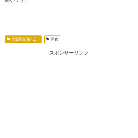
大阪駅前第2ビル
洋食
スポンサーリンク