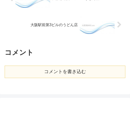
大阪駅前第3ビルのうどん店
コメント
コメントを書き込む