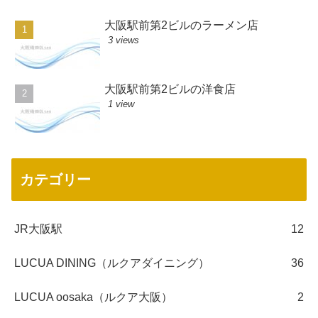
大阪駅前第2ビルのラーメン店
3 views
大阪駅前第2ビルの洋食店
1 view
カテゴリー
JR大阪駅
12
LUCUA DINING（ルクアダイニング）
36
LUCUA oosaka（ルクア大阪）
2