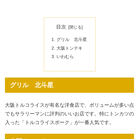
目次
グリル 北斗星
大阪トンテキ
いわむら
グリル 北斗星
大阪トルコライスが有名な洋食店で、ボリュームが多い点
でもサラリーマンに評判のいいお店です。特にトンカツの
入った「トルコライスポーク」が一番人気です。