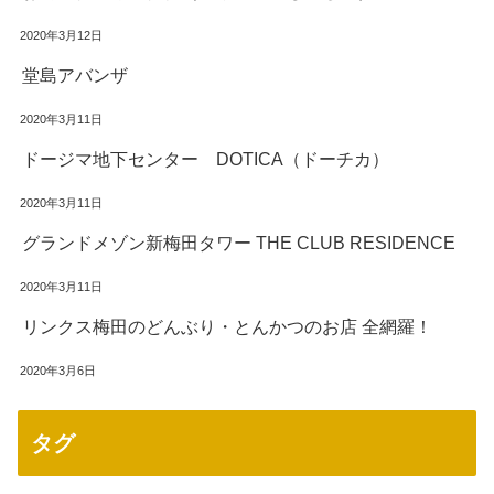
2020年3月12日
堂島アバンザ
2020年3月11日
ドージマ地下センター DOTICA（ドーチカ）
2020年3月11日
グランドメゾン新梅田タワー THE CLUB RESIDENCE
2020年3月11日
リンクス梅田のどんぶり・とんかつのお店 全網羅！
2020年3月6日
タグ