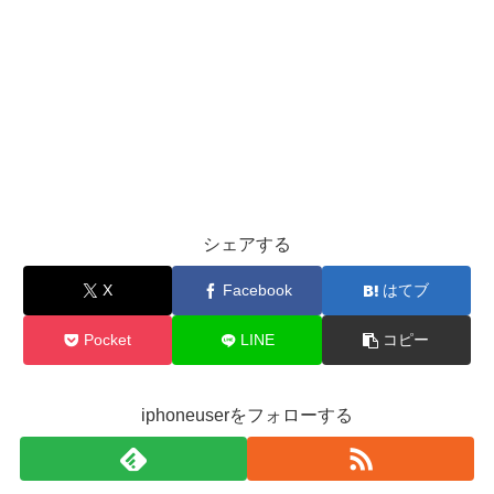
シェアする
X
Facebook
はてブ
Pocket
LINE
コピー
iphoneuserをフォローする