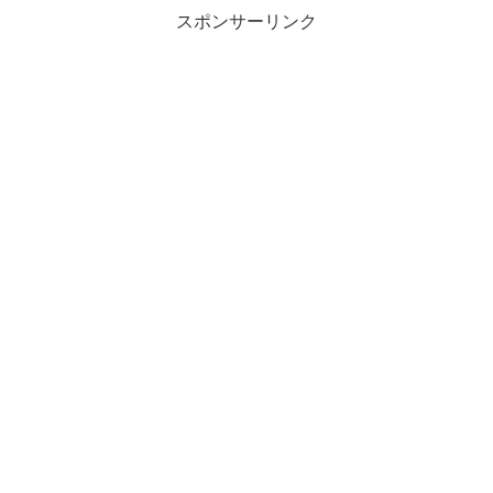
スポンサーリンク