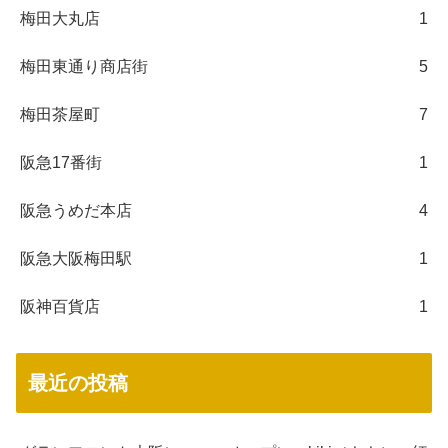
梅田大丸店
1
梅田東通り商店街
5
梅田茶屋町
7
阪急17番街
1
阪急うめだ本店
4
阪急大阪梅田駅
1
阪神百貨店
1
最近の投稿