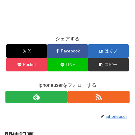
シェアする
X
Facebook
はてブ
Pocket
LINE
コピー
iphoneuserをフォローする
iphoneuser