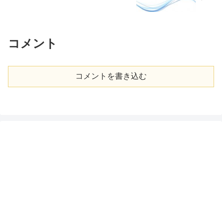
コメント
コメントを書き込む