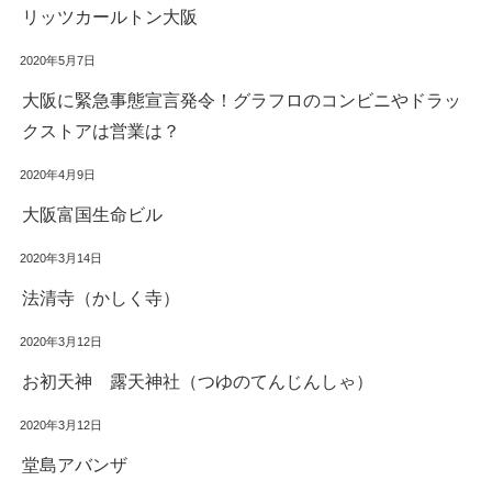
リッツカールトン大阪
2020年5月7日
大阪に緊急事態宣言発令！グラフロのコンビニやドラッ
クストアは営業は？
2020年4月9日
大阪富国生命ビル
2020年3月14日
法清寺（かしく寺）
2020年3月12日
お初天神 露天神社（つゆのてんじんしゃ）
2020年3月12日
堂島アバンザ