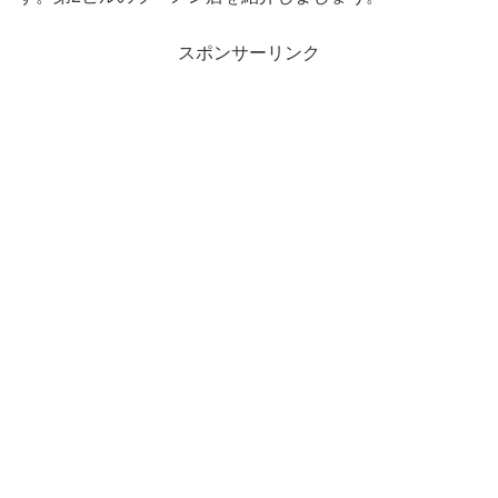
スポンサーリンク