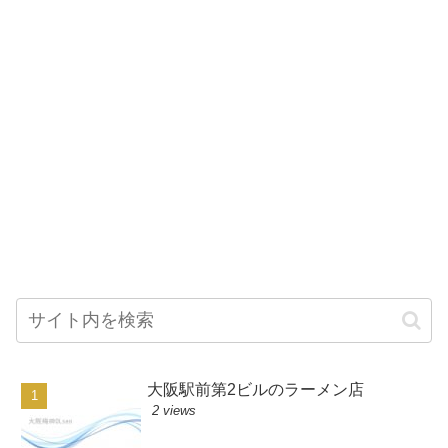
大阪駅前第2ビルのラーメン店
2 views