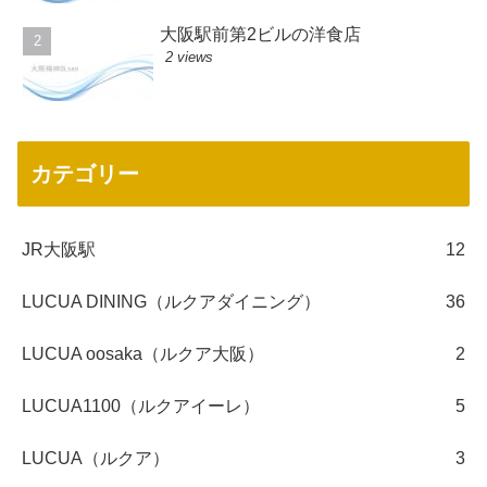
大阪駅前第2ビルの洋食店
2 views
カテゴリー
JR大阪駅
12
LUCUA DINING（ルクアダイニング）
36
LUCUA oosaka（ルクア大阪）
2
LUCUA1100（ルクアイーレ）
5
LUCUA（ルクア）
3