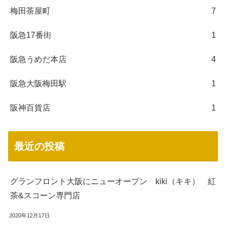
梅田茶屋町
7
阪急17番街
1
阪急うめだ本店
4
阪急大阪梅田駅
1
阪神百貨店
1
最近の投稿
グランフロント大阪にニューオープン kiki（キキ） 紅
茶&スコーン専門店
2020年12月17日