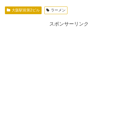
大阪駅前第2ビル
ラーメン
スポンサーリンク