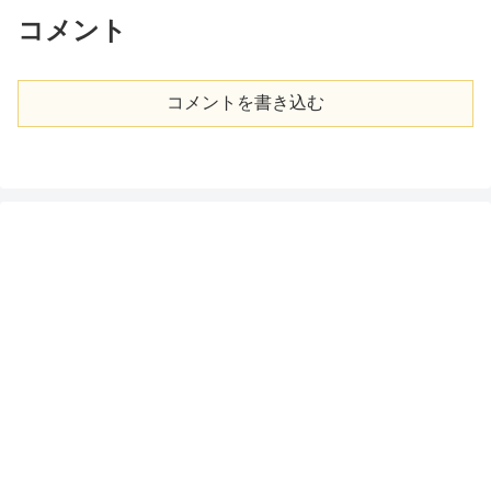
コメント
コメントを書き込む