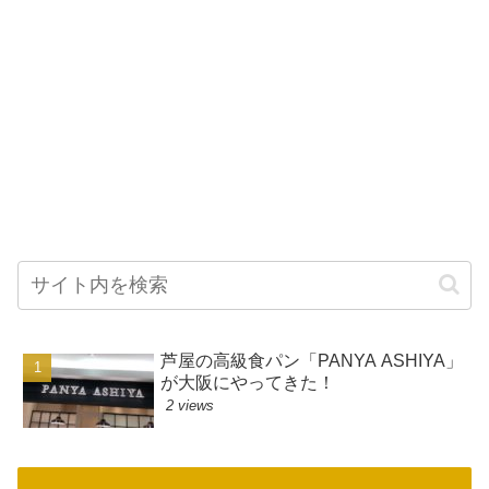
芦屋の高級食パン「PANYA ASHIYA」
が大阪にやってきた！
2 views