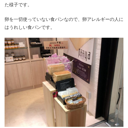
た様子です。
卵を一切使っていない食パンなので、卵アレルギーの人に
はうれしい食パンです。