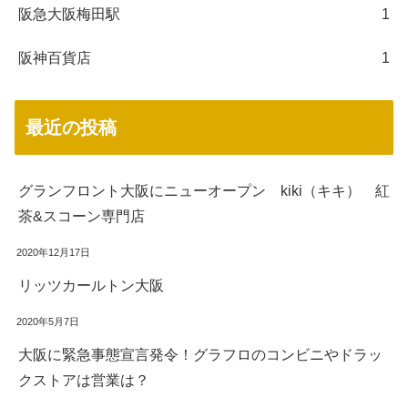
阪急大阪梅田駅
1
阪神百貨店
1
最近の投稿
グランフロント大阪にニューオープン kiki（キキ） 紅
茶&スコーン専門店
2020年12月17日
リッツカールトン大阪
2020年5月7日
大阪に緊急事態宣言発令！グラフロのコンビニやドラッ
クストアは営業は？