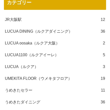
カテゴリー
JR大阪駅
12
LUCUA DINING（ルクアダイニング）
36
LUCUA oosaka（ルクア大阪）
2
LUCUA1100（ルクアイーレ）
5
LUCUA（ルクア）
3
UMEKITA FLOOR（ウメキタフロア）
19
うめきたセラー
11
うめきたダイニング
36