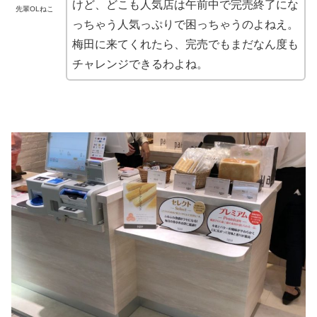
けど、どこも人気店は午前中で完売終了にな
先輩OLねこ
っちゃう人気っぷりで困っちゃうのよねえ。
梅田に来てくれたら、完売でもまだなん度も
チャレンジできるわよね。