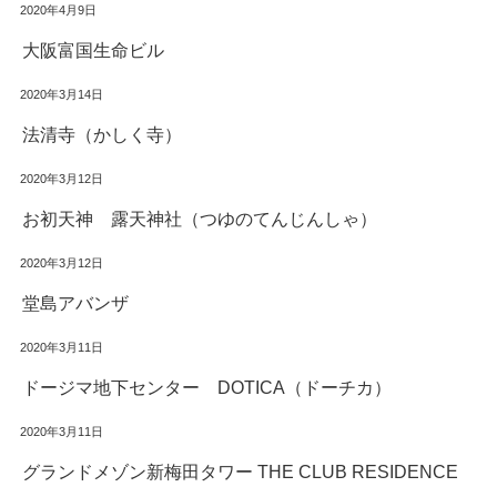
2020年4月9日
大阪富国生命ビル
2020年3月14日
法清寺（かしく寺）
2020年3月12日
お初天神 露天神社（つゆのてんじんしゃ）
2020年3月12日
堂島アバンザ
2020年3月11日
ドージマ地下センター DOTICA（ドーチカ）
2020年3月11日
グランドメゾン新梅田タワー THE CLUB RESIDENCE