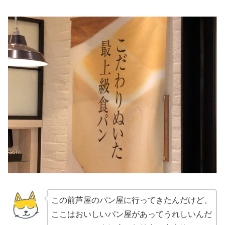
この前芦屋のパン屋に行ってきたんだけど、
ここはおいしいパン屋があってうれしいんだ