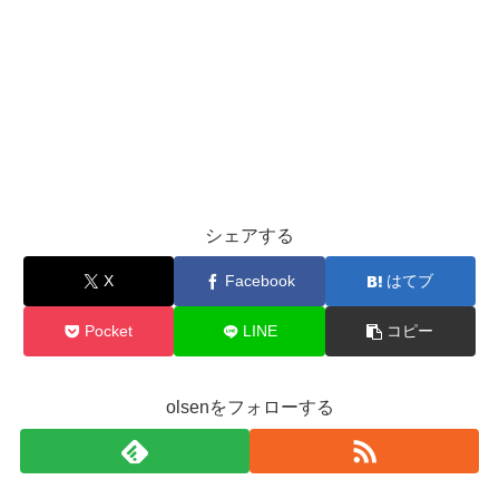
シェアする
X
Facebook
はてブ
Pocket
LINE
コピー
olsenをフォローする