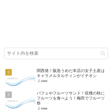
関西発！阪急うめだ本店の女子土産は
キャラメルタルティンがイチオシ
1 view
パフェやフルーツサンド！収穫の秋に
フルーツを食べよう！梅田でフルーツ
祭
1 view