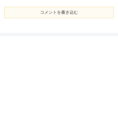
コメントを書き込む