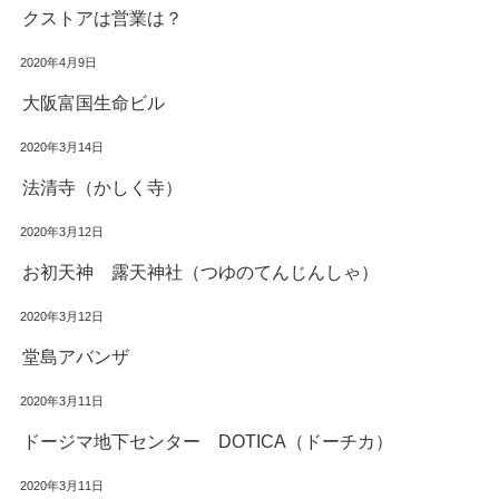
クストアは営業は？
2020年4月9日
大阪富国生命ビル
2020年3月14日
法清寺（かしく寺）
2020年3月12日
お初天神 露天神社（つゆのてんじんしゃ）
2020年3月12日
堂島アバンザ
2020年3月11日
ドージマ地下センター DOTICA（ドーチカ）
2020年3月11日