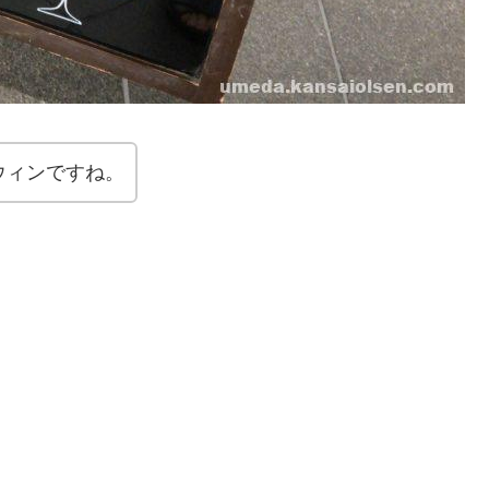
ウィンですね。