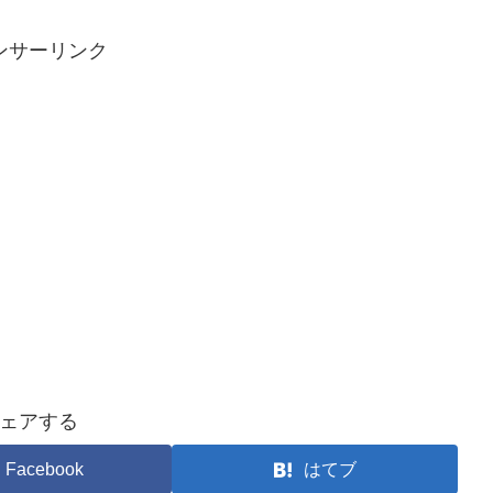
ンサーリンク
ェアする
Facebook
はてブ