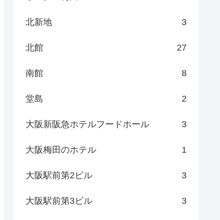
北新地
3
北館
27
南館
8
堂島
2
大阪新阪急ホテルフードホール
3
大阪梅田のホテル
1
大阪駅前第2ビル
3
大阪駅前第3ビル
3