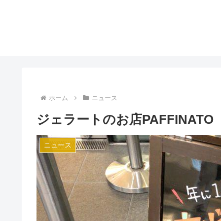
ホーム
ニュース
ジェラートのお店PAFFINA
ニュース