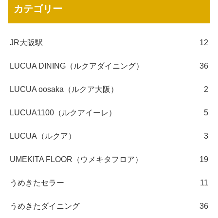
カテゴリー
JR大阪駅
12
LUCUA DINING（ルクアダイニング）
36
LUCUA oosaka（ルクア大阪）
2
LUCUA1100（ルクアイーレ）
5
LUCUA（ルクア）
3
UMEKITA FLOOR（ウメキタフロア）
19
うめきたセラー
11
うめきたダイニング
36