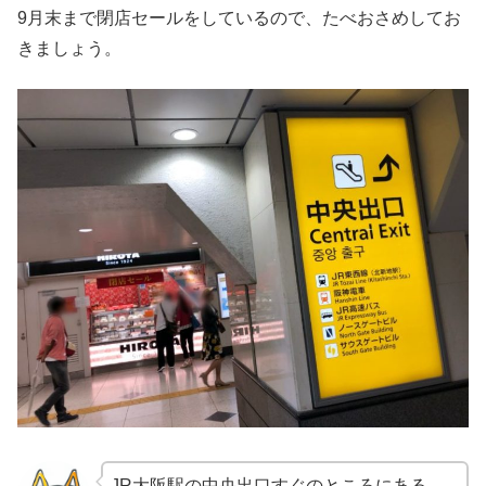
9月末まで閉店セールをしているので、たべおさめしてお
きましょう。
JR大阪駅の中央出口すぐのところにある