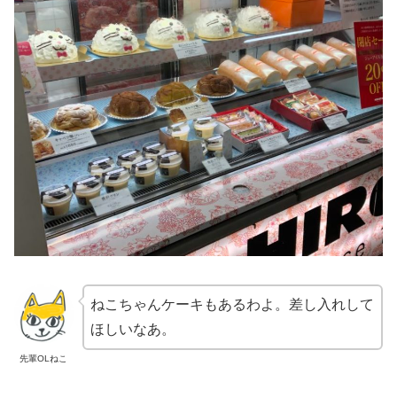
ねこちゃんケーキもあるわよ。差し入れして
ほしいなあ。
先輩OLねこ