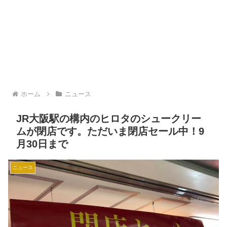
ホーム
ニュース
JR大阪駅の構内のヒロタのシュークリー
ムが閉店です。ただいま閉店セール中！9
月30日まで
ニュース