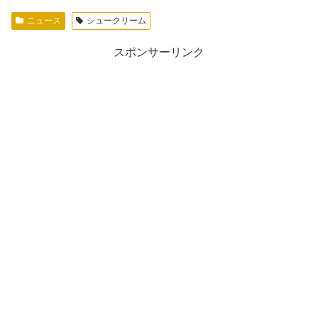
ニュース
シュークリーム
スポンサーリンク