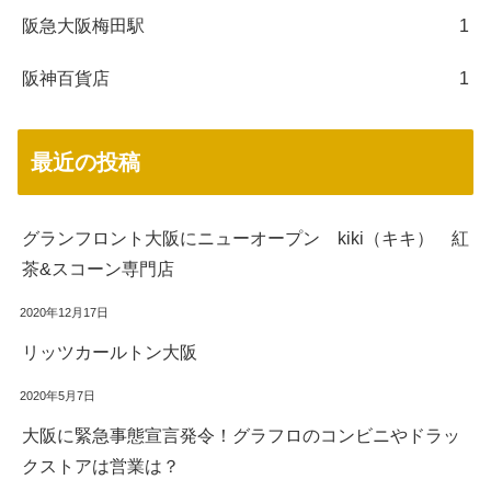
阪急大阪梅田駅
1
阪神百貨店
1
最近の投稿
グランフロント大阪にニューオープン kiki（キキ） 紅
茶&スコーン専門店
2020年12月17日
リッツカールトン大阪
2020年5月7日
大阪に緊急事態宣言発令！グラフロのコンビニやドラッ
クストアは営業は？