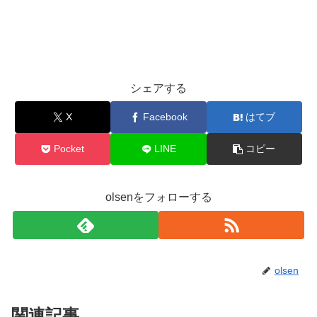
シェアする
X
Facebook
はてブ
Pocket
LINE
コピー
olsenをフォローする
olsen
関連記事