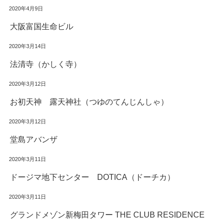
2020年4月9日
大阪富国生命ビル
2020年3月14日
法清寺（かしく寺）
2020年3月12日
お初天神 露天神社（つゆのてんじんしゃ）
2020年3月12日
堂島アバンザ
2020年3月11日
ドージマ地下センター DOTICA（ドーチカ）
2020年3月11日
グランドメゾン新梅田タワー THE CLUB RESIDENCE