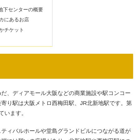
地下センターの概要
カにあるお店
かチケット
めだ、ディアモール大阪などの商業施設や駅コンコー
寄り駅は大阪メトロ西梅田駅、JR北新地駅です。第
ています。
スティバルホールや堂島グランドビルにつながる道が