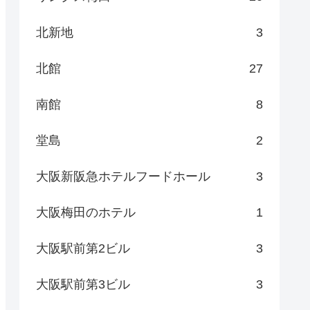
北新地
3
北館
27
南館
8
堂島
2
大阪新阪急ホテルフードホール
3
大阪梅田のホテル
1
大阪駅前第2ビル
3
大阪駅前第3ビル
3