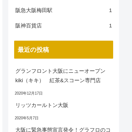
阪急大阪梅田駅
1
阪神百貨店
1
最近の投稿
グランフロント大阪にニューオープン
kiki（キキ） 紅茶&スコーン専門店
2020年12月17日
リッツカールトン大阪
2020年5月7日
大阪に緊急事態宣言発令！グラフロのコ