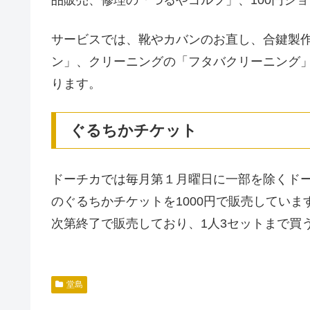
サービスでは、靴やカバンのお直し、合鍵製
ン」、クリーニングの「フタバクリーニング
ります。
ぐるちかチケット
ドーチカでは毎月第１月曜日に一部を除くドーチ
のぐるちかチケットを1000円で販売しています。
次第終了で販売しており、1人3セットまで買
堂島