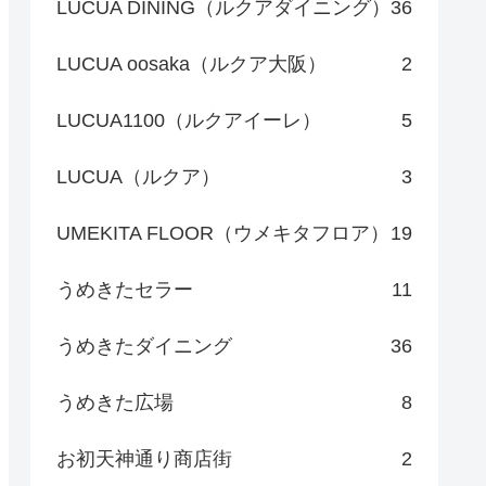
LUCUA DINING（ルクアダイニング）
36
LUCUA oosaka（ルクア大阪）
2
LUCUA1100（ルクアイーレ）
5
LUCUA（ルクア）
3
UMEKITA FLOOR（ウメキタフロア）
19
うめきたセラー
11
うめきたダイニング
36
うめきた広場
8
お初天神通り商店街
2