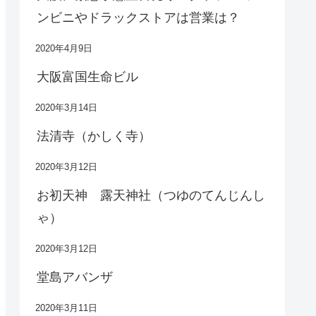
ンビニやドラックストアは営業は？
2020年4月9日
大阪富国生命ビル
2020年3月14日
法清寺（かしく寺）
2020年3月12日
お初天神 露天神社（つゆのてんじんし
ゃ）
2020年3月12日
堂島アバンザ
2020年3月11日