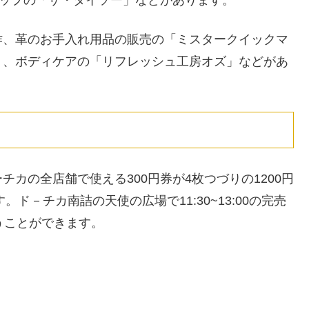
作、革のお手入れ用品の販売の「ミスタークイックマ
」、ボディケアの「リフレッシュ工房オズ」などがあ
カの全店舗で使える300円券が4枚つづりの1200円
ド－チカ南詰の天使の広場で11:30~13:00の完売
うことができます。