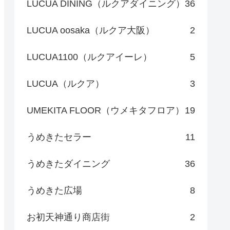
LUCUA DINING（ルクアダイニング）
36
LUCUA oosaka（ルクア大阪）
2
LUCUA1100（ルクアイーレ）
5
LUCUA（ルクア）
3
UMEKITA FLOOR（ウメキタフロア）
19
うめきたセラー
11
うめきたダイニング
36
うめきた広場
8
お初天神通り商店街
2