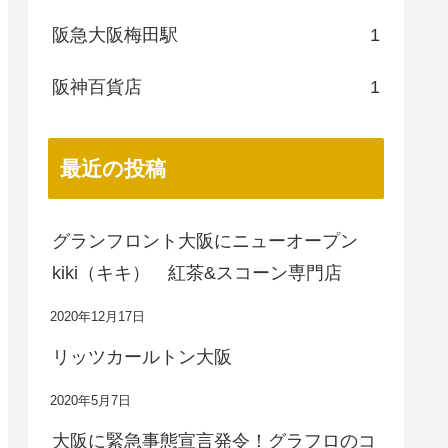
阪急大阪梅田駅
1
阪神百貨店
1
最近の投稿
グランフロント大阪にニューオープン
kiki（キキ） 紅茶&スコーン専門店
2020年12月17日
リッツカールトン大阪
2020年5月7日
大阪に緊急事態宣言発令！グラフロのコ