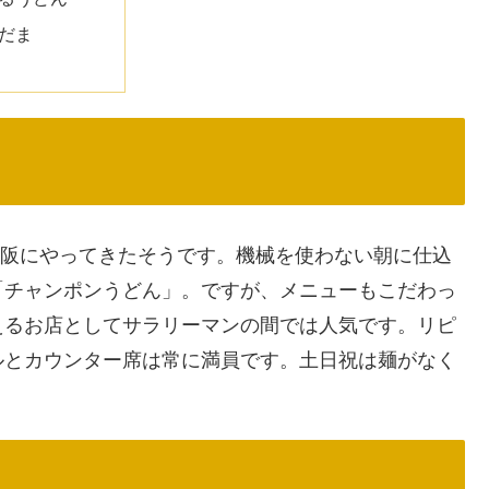
だま
に大阪にやってきたそうです。機械を使わない朝に仕込
「チャンポンうどん」。ですが、メニューもこだわっ
えるお店としてサラリーマンの間では人気です。リピ
ルとカウンター席は常に満員です。土日祝は麺がなく