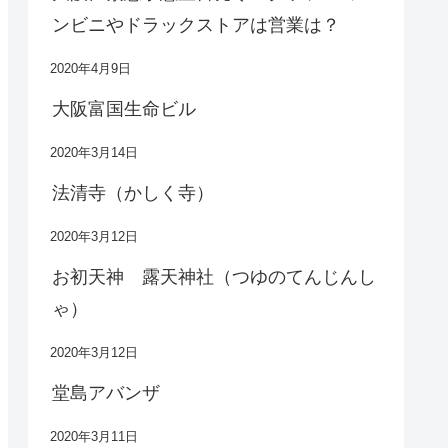
ンビニやドラックストアは営業は？
2020年4月9日
大阪富国生命ビル
2020年3月14日
法清寺（かしく寺）
2020年3月12日
お初天神 露天神社（つゆのてんじんし
ゃ）
2020年3月12日
堂島アバンザ
2020年3月11日