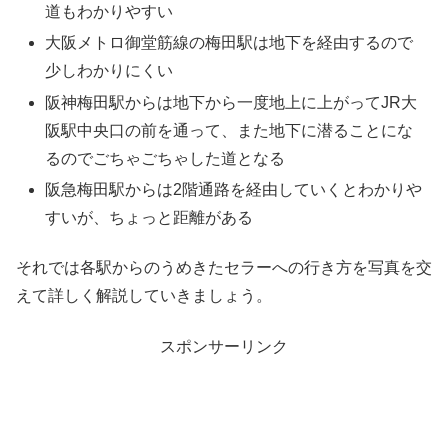
道もわかりやすい
大阪メトロ御堂筋線の梅田駅は地下を経由するので
少しわかりにくい
阪神梅田駅からは地下から一度地上に上がってJR大
阪駅中央口の前を通って、また地下に潜ることにな
るのでごちゃごちゃした道となる
阪急梅田駅からは2階通路を経由していくとわかりや
すいが、ちょっと距離がある
それでは各駅からのうめきたセラーへの行き方を写真を交
えて詳しく解説していきましょう。
スポンサーリンク