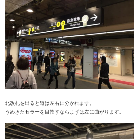
北改札を出ると道は左右に分かれます。
うめきたセラーを目指すならまずは左に曲がります。