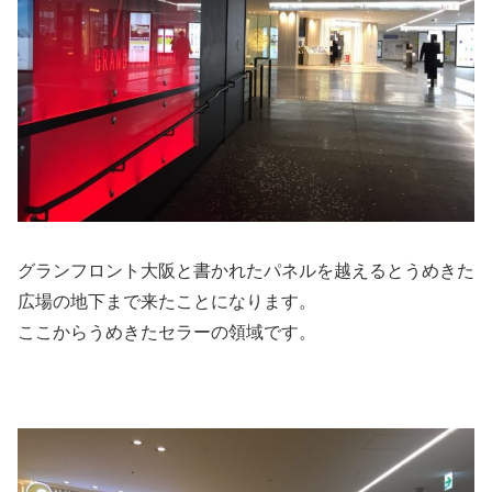
グランフロント大阪と書かれたパネルを越えるとうめきた
広場の地下まで来たことになります。
ここからうめきたセラーの領域です。