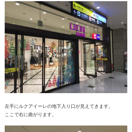
左手にルクアイーレの地下入り口が見えてきます。
ここで右に曲がります。