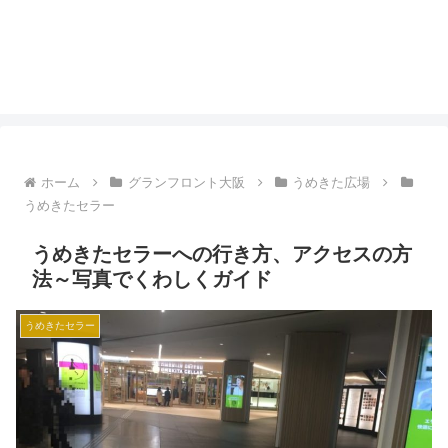
ホーム
グランフロント大阪
うめきた広場
うめきたセラー
うめきたセラーへの行き方、アクセスの方
法～写真でくわしくガイド
うめきたセラー