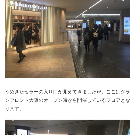
うめきたセラーの入り口が見えてきましたが、ここはグラ
ンフロント大阪のオープン時から開催しているフロアとな
ります。