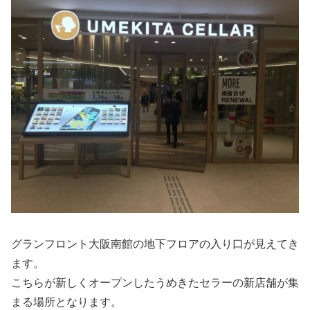
グランフロント大阪南館の地下フロアの入り口が見えてき
ます。
こちらが新しくオープンしたうめきたセラーの新店舗が集
まる場所となります。