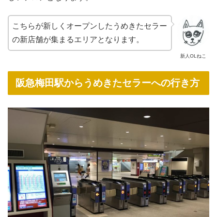
こちらが新しくオープンしたうめきたセラー
の新店舗が集まるエリアとなります。
新人OLねこ
阪急梅田駅からうめきたセラーへの行き方