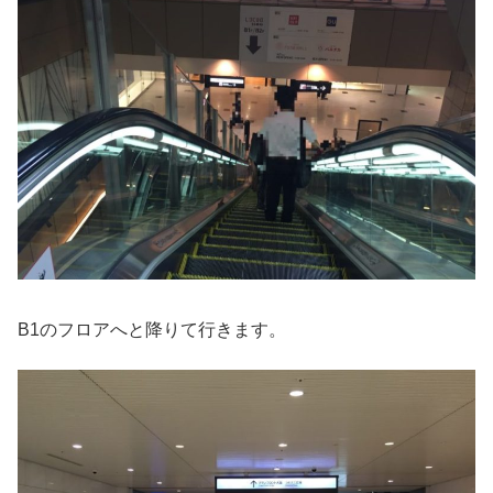
B1のフロアへと降りて行きます。