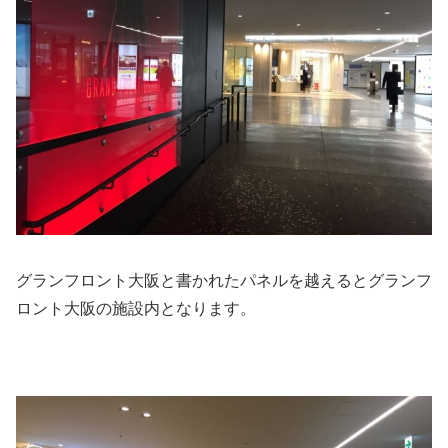
グランフロント大阪と書かれたパネルを越えるとグランフ
ロント大阪の施設内となります。