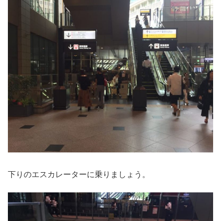
下りのエスカレーターに乗りましょう。