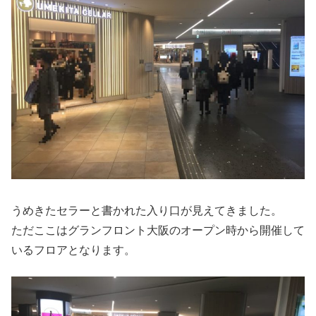
うめきたセラーと書かれた入り口が見えてきました。
ただここはグランフロント大阪のオープン時から開催して
いるフロアとなります。