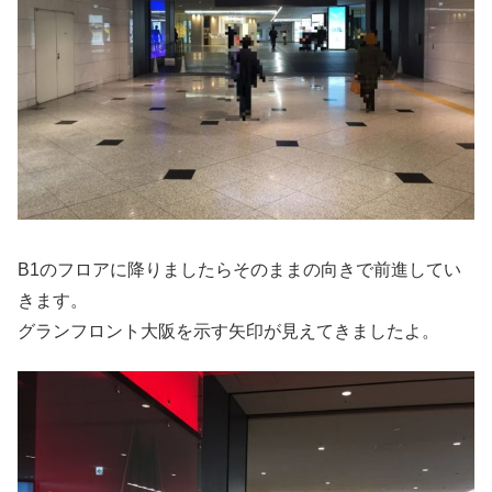
B1のフロアに降りましたらそのままの向きで前進してい
きます。
グランフロント大阪を示す矢印が見えてきましたよ。