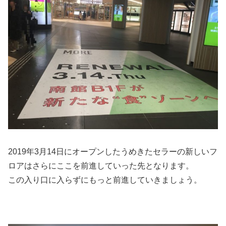
2019年3月14日にオープンしたうめきたセラーの新しいフ
ロアはさらにここを前進していった先となります。
この入り口に入らずにもっと前進していきましょう。