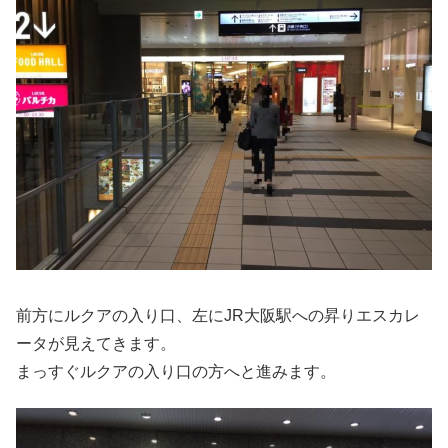
前方にルクアの入り口、左にJR大阪駅への昇りエスカレ
ータが見えてきます。
まっすぐルクアの入り口の方へと進みます。