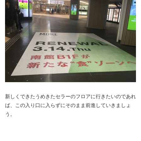
新しくできたうめきたセラーのフロアに行きたいのであれ
ば、この入り口に入らずにそのまま前進していきましょ
う。