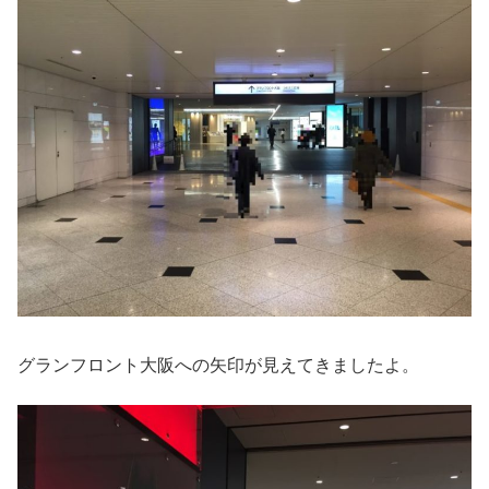
グランフロント大阪への矢印が見えてきましたよ。