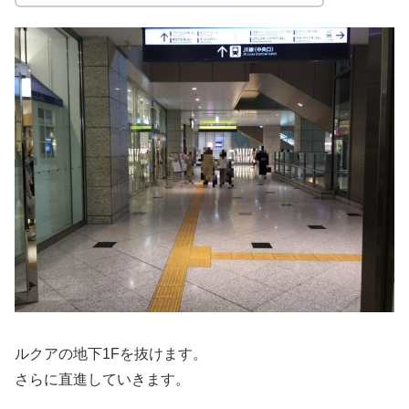
ルクアの地下1Fを抜けます。
さらに直進していきます。