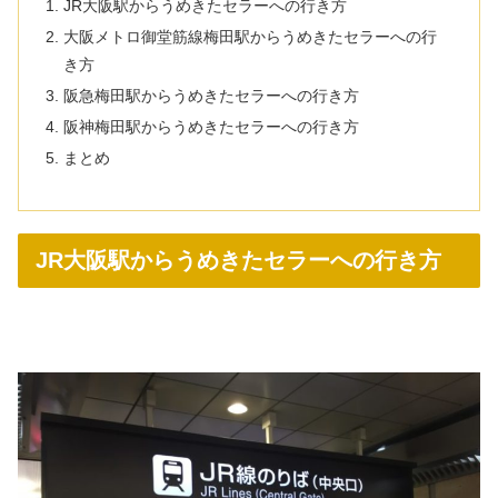
JR大阪駅からうめきたセラーへの行き方
大阪メトロ御堂筋線梅田駅からうめきたセラーへの行
き方
阪急梅田駅からうめきたセラーへの行き方
阪神梅田駅からうめきたセラーへの行き方
まとめ
JR大阪駅からうめきたセラーへの行き方