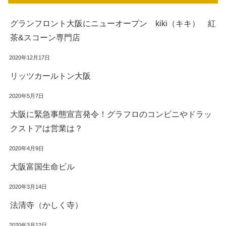
グランフロント大阪にニューオープン kiki（キキ） 紅
茶&スコーン専門店
2020年12月17日
リッツカールトン大阪
2020年5月7日
大阪に緊急事態宣言発令！グラフロのコンビニやドラッ
クストアは営業は？
2020年4月9日
大阪富国生命ビル
2020年3月14日
法清寺（かしく寺）
2020年3月12日