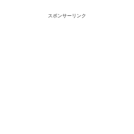
スポンサーリンク