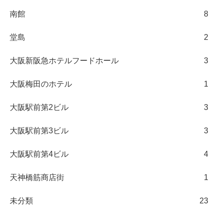
南館
8
堂島
2
大阪新阪急ホテルフードホール
3
大阪梅田のホテル
1
大阪駅前第2ビル
3
大阪駅前第3ビル
3
大阪駅前第4ビル
4
天神橋筋商店街
1
未分類
23