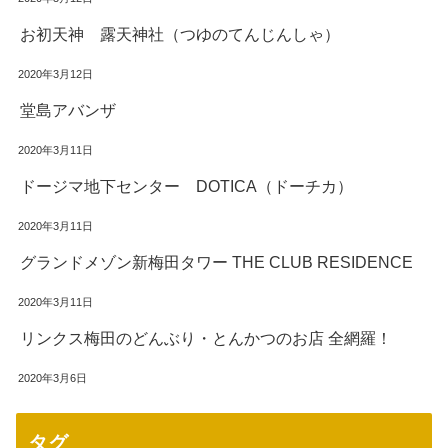
お初天神 露天神社（つゆのてんじんしゃ）
2020年3月12日
堂島アバンザ
2020年3月11日
ドージマ地下センター DOTICA（ドーチカ）
2020年3月11日
グランドメゾン新梅田タワー THE CLUB RESIDENCE
2020年3月11日
リンクス梅田のどんぶり・とんかつのお店 全網羅！
2020年3月6日
タグ