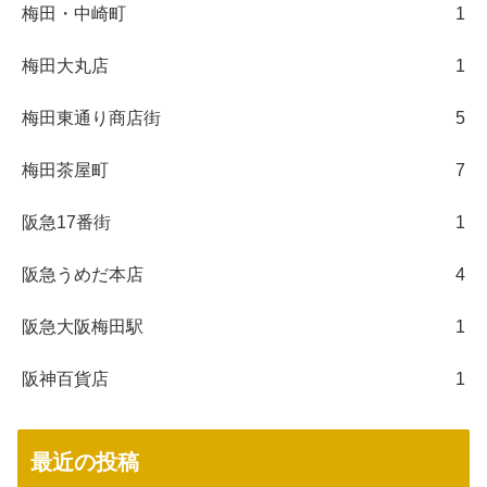
梅田・中崎町
1
梅田大丸店
1
梅田東通り商店街
5
梅田茶屋町
7
阪急17番街
1
阪急うめだ本店
4
阪急大阪梅田駅
1
阪神百貨店
1
最近の投稿