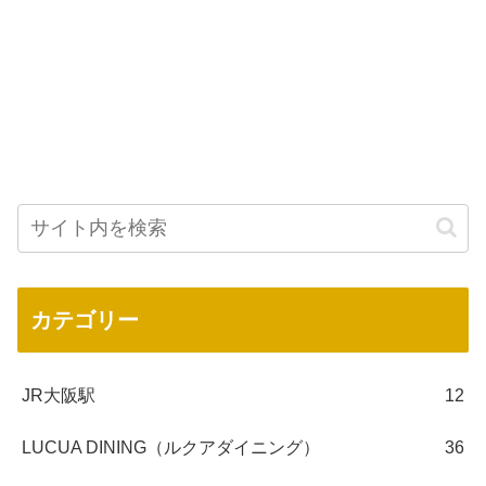
カテゴリー
JR大阪駅
12
LUCUA DINING（ルクアダイニング）
36