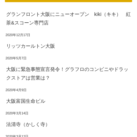
グランフロント大阪にニューオープン kiki（キキ） 紅
茶&スコーン専門店
2020年12月17日
リッツカールトン大阪
2020年5月7日
大阪に緊急事態宣言発令！グラフロのコンビニやドラッ
クストアは営業は？
2020年4月9日
大阪富国生命ビル
2020年3月14日
法清寺（かしく寺）
2020年3月12日