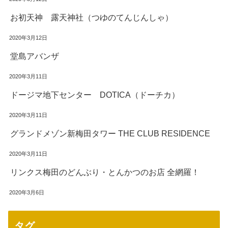
お初天神 露天神社（つゆのてんじんしゃ）
2020年3月12日
堂島アバンザ
2020年3月11日
ドージマ地下センター DOTICA（ドーチカ）
2020年3月11日
グランドメゾン新梅田タワー THE CLUB RESIDENCE
2020年3月11日
リンクス梅田のどんぶり・とんかつのお店 全網羅！
2020年3月6日
タグ