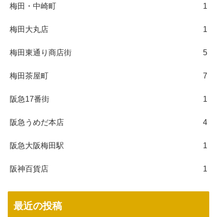
梅田・中崎町
1
梅田大丸店
1
梅田東通り商店街
5
梅田茶屋町
7
阪急17番街
1
阪急うめだ本店
4
阪急大阪梅田駅
1
阪神百貨店
1
最近の投稿