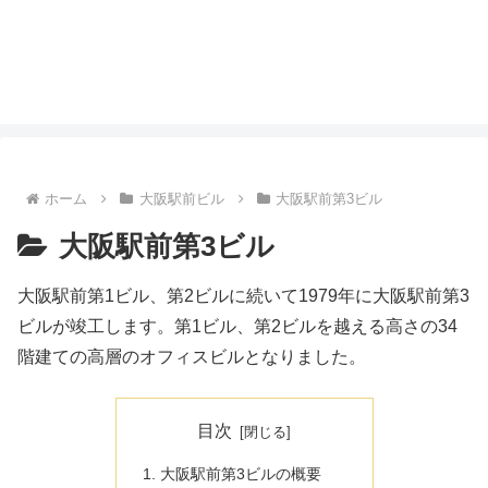
ホーム
大阪駅前ビル
大阪駅前第3ビル
大阪駅前第3ビル
大阪駅前第1ビル、第2ビルに続いて1979年に大阪駅前第3
ビルが竣工します。第1ビル、第2ビルを越える高さの34
階建ての高層のオフィスビルとなりました。
目次
大阪駅前第3ビルの概要