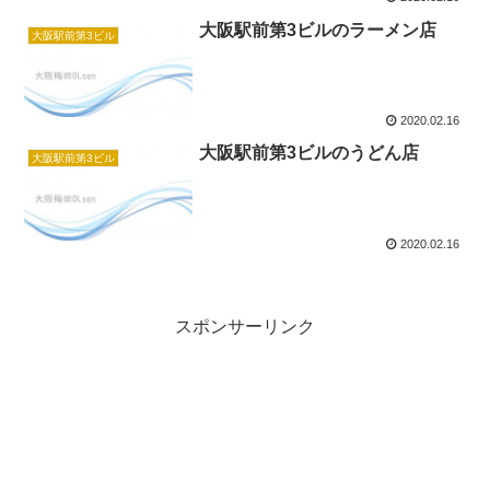
大阪駅前第3ビルのラーメン店
大阪駅前第3ビル
2020.02.16
大阪駅前第3ビルのうどん店
大阪駅前第3ビル
2020.02.16
スポンサーリンク