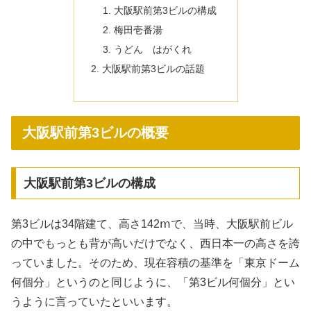
大阪駅前第3ビルの構成
梅田壱番湯
うどん はがくれ
大阪駅前第3ビルの話題
大阪駅前第3ビルの概要
大阪駅前第3ビルの構成
第3ビルは34階建て、高さ142ⅿで、当時、大阪駅前ビル
の中でもっとも背が高いだけでなく、西日本一の高さを誇
っていました。そのため、現在容積の基準を「東京ドーム
何個分」というのと同じように、「第3ビル何個分」とい
うように言っていたといいます。