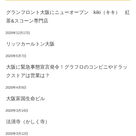
グランフロント大阪にニューオープン kiki（キキ） 紅
茶&スコーン専門店
2020年12月17日
リッツカールトン大阪
2020年5月7日
大阪に緊急事態宣言発令！グラフロのコンビニやドラッ
クストアは営業は？
2020年4月9日
大阪富国生命ビル
2020年3月14日
法清寺（かしく寺）
2020年3月12日