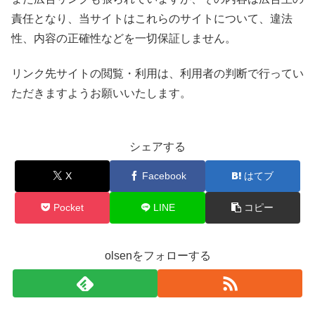
責任となり、当サイトはこれらのサイトについて、違法
性、内容の正確性などを一切保証しません。
リンク先サイトの閲覧・利用は、利用者の判断で行ってい
ただきますようお願いいたします。
シェアする
X
Facebook
はてブ
Pocket
LINE
コピー
olsenをフォローする