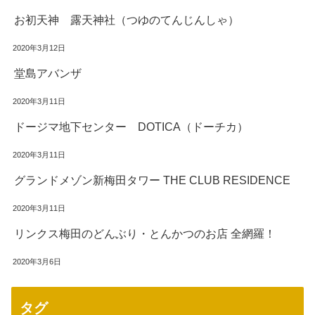
お初天神 露天神社（つゆのてんじんしゃ）
2020年3月12日
堂島アバンザ
2020年3月11日
ドージマ地下センター DOTICA（ドーチカ）
2020年3月11日
グランドメゾン新梅田タワー THE CLUB RESIDENCE
2020年3月11日
リンクス梅田のどんぶり・とんかつのお店 全網羅！
2020年3月6日
タグ