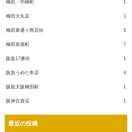
梅田・中崎町
1
梅田大丸店
1
梅田東通り商店街
5
梅田茶屋町
7
阪急17番街
1
阪急うめだ本店
4
阪急大阪梅田駅
1
阪神百貨店
1
最近の投稿