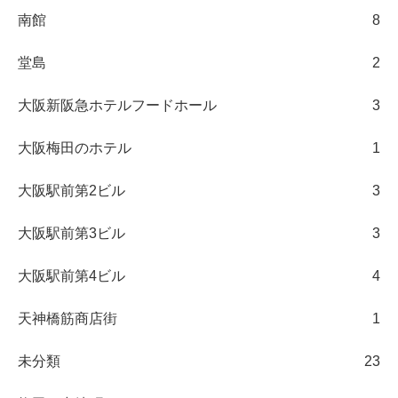
南館
8
堂島
2
大阪新阪急ホテルフードホール
3
大阪梅田のホテル
1
大阪駅前第2ビル
3
大阪駅前第3ビル
3
大阪駅前第4ビル
4
天神橋筋商店街
1
未分類
23