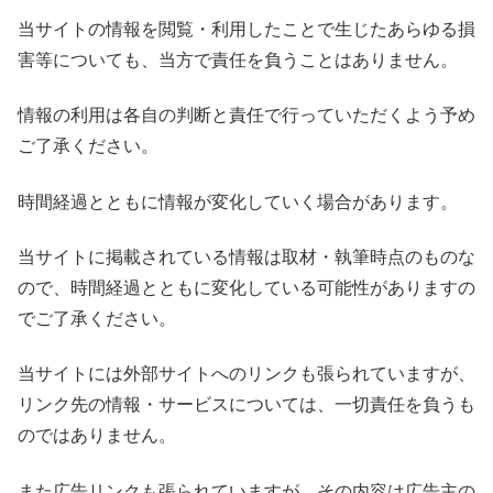
当サイトの情報を閲覧・利用したことで生じたあらゆる損
害等についても、当方で責任を負うことはありません。
情報の利用は各自の判断と責任で行っていただくよう予め
ご了承ください。
時間経過とともに情報が変化していく場合があります。
当サイトに掲載されている情報は取材・執筆時点のものな
ので、時間経過とともに変化している可能性がありますの
でご了承ください。
当サイトには外部サイトへのリンクも張られていますが、
リンク先の情報・サービスについては、一切責任を負うも
のではありません。
また広告リンクも張られていますが、その内容は広告主の