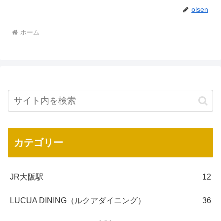
olsen
ホーム
カテゴリー
JR大阪駅
12
LUCUA DINING（ルクアダイニング）
36